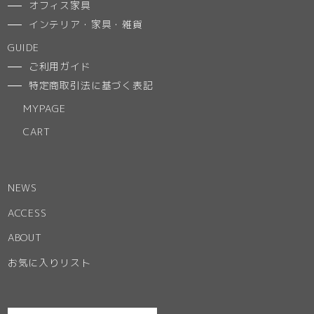
オフィス家具
インテリア・家具・雑貨
GUIDE
ご利用ガイド
特定商取引法に基づく表記
MYPAGE
CART
NEWS
ACCESS
ABOUT
お気に入りリスト