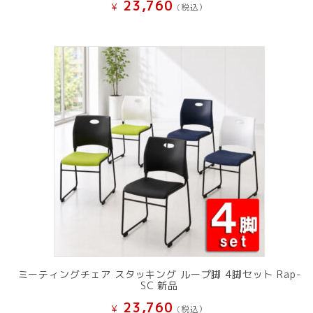
23,760
¥
(税込）
ミーティングチェア スタッキング ループ脚 4脚セット Rap-
SC 新品
23,760
¥
(税込）