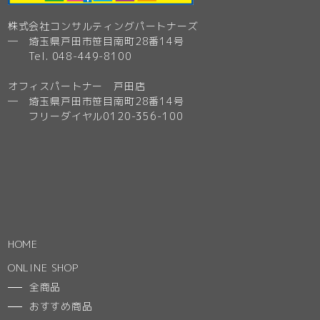
株式会社コンサルティングパートナーズ
─ 埼玉県戸田市笹目南町28番14号
Tel. 048-449-8100
オフィスパートナー 戸田店
─ 埼玉県戸田市笹目南町28番14号
フリーダイヤル0120-356-100
HOME
ONLINE SHOP
全商品
おすすめ商品