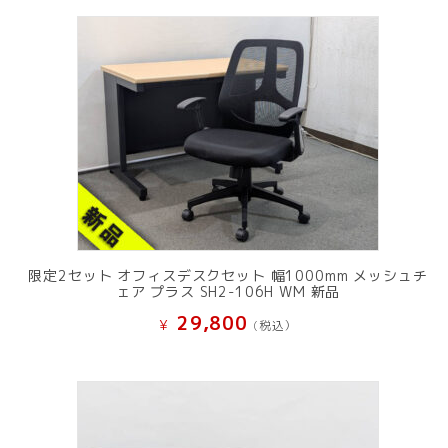
限定2セット オフィスデスクセット 幅1000mm メッシュチ
ェア プラス SH2-106H WM 新品
29,800
¥
(税込）