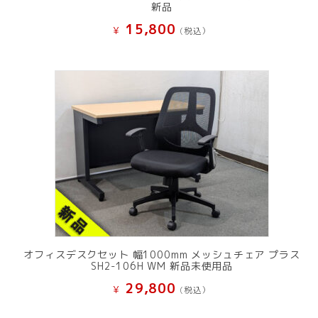
新品
15,800
¥
(税込）
オフィスデスクセット 幅1000mm メッシュチェア プラス
SH2-106H WM 新品未使用品
29,800
¥
(税込）