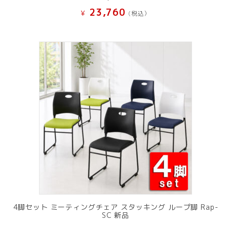
23,760
¥
(税込）
4脚セット ミーティングチェア スタッキング ループ脚 Rap-
SC 新品