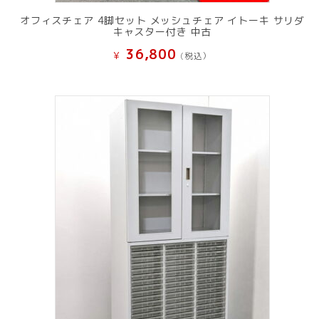
オフィスチェア 4脚セット メッシュチェア イトーキ サリダ
キャスター付き 中古
36,800
¥
(税込）