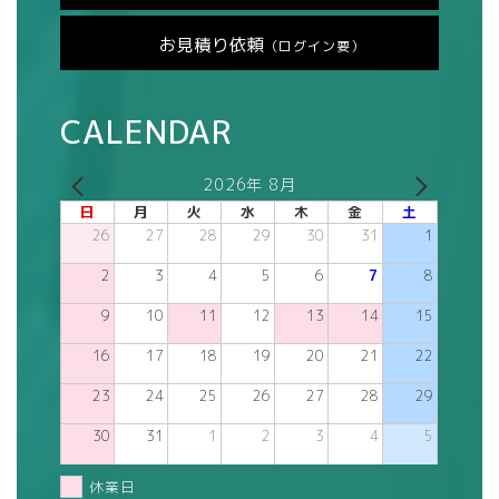
お見積り依頼
（ログイン要）
CALENDAR
2026年 8月
日
月
火
水
木
金
土
26
27
28
29
30
31
1
2
3
4
5
6
7
8
9
10
11
12
13
14
15
16
17
18
19
20
21
22
23
24
25
26
27
28
29
30
31
1
2
3
4
5
休業日