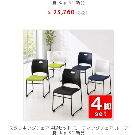
脚 Rap-SC 新品
23,760
¥
(税込）
スタッキングチェア 4脚セット ミーティングチェア ループ
脚 Rap-SC 新品