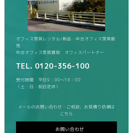
オフィス家具レンタル/新品・中古オフィス家具販
売
中古オフィス家具買取 オフィスパートナー
TEL.
0120-356-100
受付時間 平日9：00～18：00
（土・日・祝日定休）
メールのお問い合わせ・ご相談、お見積り依頼は
こちら
お問い合わせ