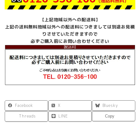
【上記地域以外への配送料】
上記の送料無料地域以外への配送料につきましては別途お見積
りさせていただきますので
必ずご購入前にお問い合わせください
Facebook
X
Bluesky
Threads
LINE
Copy