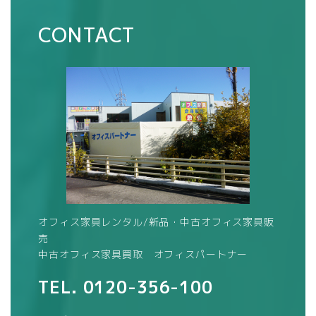
CONTACT
オフィス家具レンタル/新品・中古オフィス家具販
売
中古オフィス家具買取 オフィスパートナー
TEL.
0120-356-100