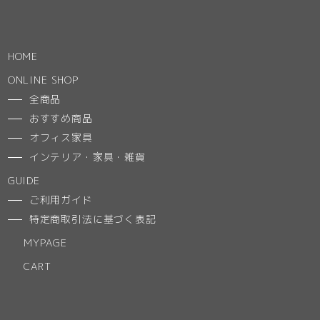
HOME
ONLINE SHOP
全商品
おすすめ商品
オフィス家具
インテリア・家具・雑貨
GUIDE
ご利用ガイド
特定商取引法に基づく表記
MYPAGE
CART