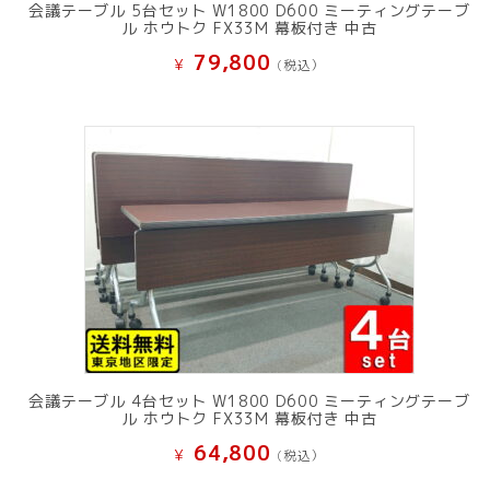
会議テーブル 5台セット W1800 D600 ミーティングテーブ
ル ホウトク FX33M 幕板付き 中古
79,800
¥
(税込）
会議テーブル 4台セット W1800 D600 ミーティングテーブ
ル ホウトク FX33M 幕板付き 中古
64,800
¥
(税込）