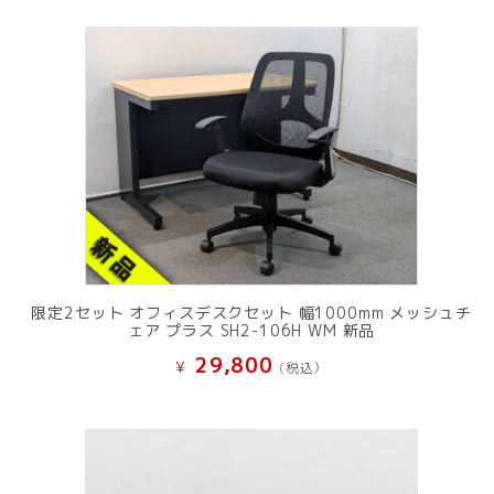
限定2セット オフィスデスクセット 幅1000mm メッシュチ
ェア プラス SH2-106H WM 新品
29,800
¥
(税込）