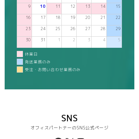
9
10
11
12
13
14
15
16
17
18
19
20
21
22
23
24
25
26
27
28
29
30
31
1
2
3
4
5
休業日
発送業務のみ
受注・お問い合わせ業務のみ
SNS
オフィスパートナーのSNS公式ページ