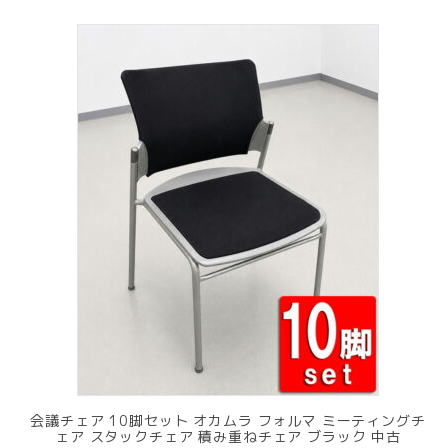
会議チェア 10脚セット オカムラ フォルマ ミーティングチ
ェア スタックチェア 積み重ねチェア ブラック 中古