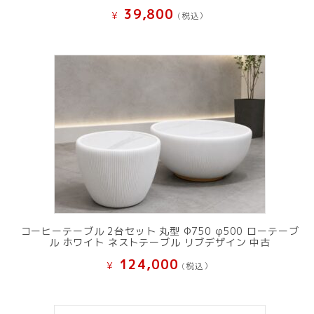
39,800
¥
(税込）
コーヒーテーブル 2台セット 丸型 Φ750 φ500 ローテーブ
ル ホワイト ネストテーブル リブデザイン 中古
124,000
¥
(税込）