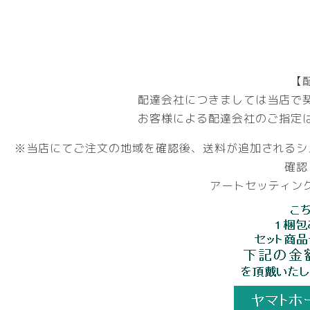
【
配達会社につきましては当店で
お客様による配達会社のご指定
※当店にてご注文の地域を確認後、送料が追加されるシ
確認
アートセッティング