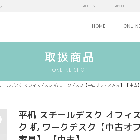
ナー
ACCESS
ABOUT
HOME
ONLIN
取扱商品
ONLINE SHOP
スチールデスク オフィスデスク 机 ワークデスク【中古オフィス家具】 【中古
平机 スチールデスク オフィ
ク 机 ワークデスク【中古オ
家具】 【中古】