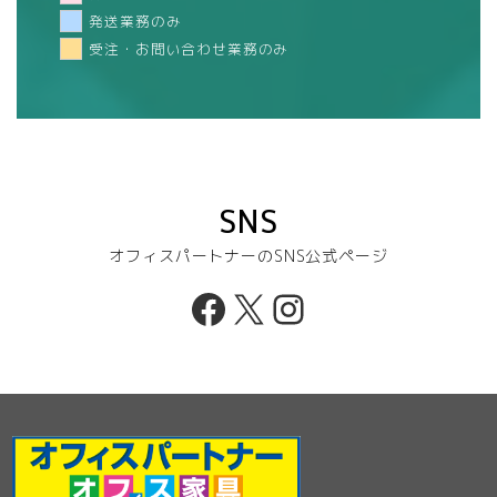
発送業務のみ
受注・お問い合わせ業務のみ
SNS
オフィスパートナーのSNS公式ページ
Facebook
X
Instagram