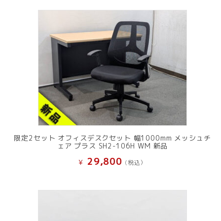
限定2セット オフィスデスクセット 幅1000mm メッシュチ
ェア プラス SH2-106H WM 新品
29,800
¥
(税込）