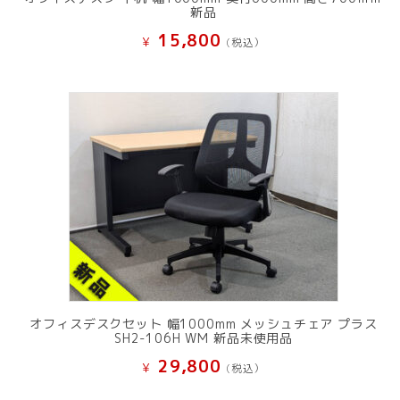
新品
15,800
¥
(税込）
オフィスデスクセット 幅1000mm メッシュチェア プラス
SH2-106H WM 新品未使用品
29,800
¥
(税込）