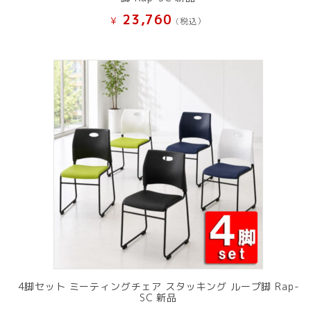
23,760
¥
(税込）
4脚セット ミーティングチェア スタッキング ループ脚 Rap-
SC 新品