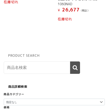
在庫切れ
1060NAD
26,677
¥
(税込）
在庫切れ
PRODUCT SEARCH
商品詳細検索
商品カテゴリー
価格