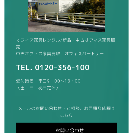
オフィス家具レンタル/新品・中古オフィス家具販
売
中古オフィス家具買取 オフィスパートナー
TEL.
0120-356-100
受付時間 平日9：00～18：00
（土・日・祝日定休）
メールのお問い合わせ・ご相談、お見積り依頼は
こちら
お問い合わせ