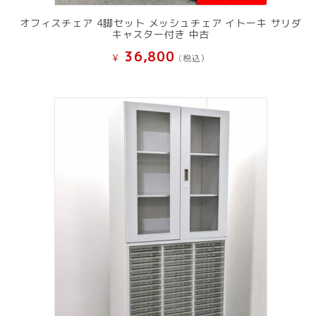
オフィスチェア 4脚セット メッシュチェア イトーキ サリダ
キャスター付き 中古
36,800
¥
(税込）