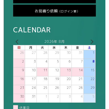
お見積り依頼
（ログイン要）
CALENDAR
2026年 8月
日
月
火
水
木
金
土
26
27
28
29
30
31
1
2
3
4
5
6
7
8
9
10
11
12
13
14
15
16
17
18
19
20
21
22
23
24
25
26
27
28
29
30
31
1
2
3
4
5
休業日