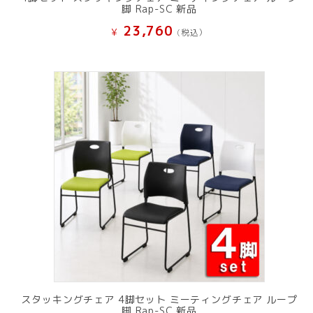
脚 Rap-SC 新品
23,760
¥
(税込）
スタッキングチェア 4脚セット ミーティングチェア ループ
脚 Rap-SC 新品