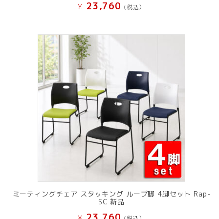
23,760
¥
(税込）
ミーティングチェア スタッキング ループ脚 4脚セット Rap-
SC 新品
23,760
¥
(税込）