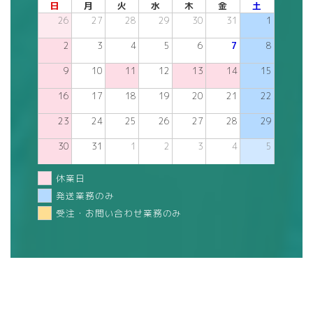
日
月
火
水
木
金
土
26
27
28
29
30
31
1
2
3
4
5
6
7
8
9
10
11
12
13
14
15
16
17
18
19
20
21
22
23
24
25
26
27
28
29
30
31
1
2
3
4
5
休業日
発送業務のみ
受注・お問い合わせ業務のみ