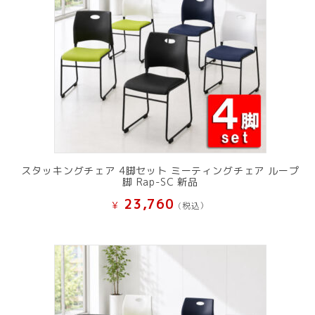
スタッキングチェア 4脚セット ミーティングチェア ループ
脚 Rap-SC 新品
23,760
¥
(税込）