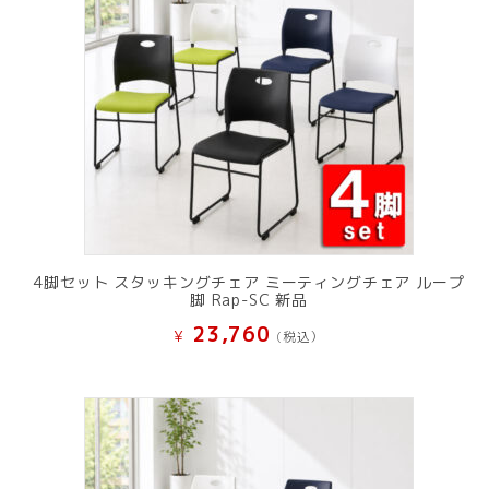
4脚セット スタッキングチェア ミーティングチェア ループ
脚 Rap-SC 新品
23,760
¥
(税込）