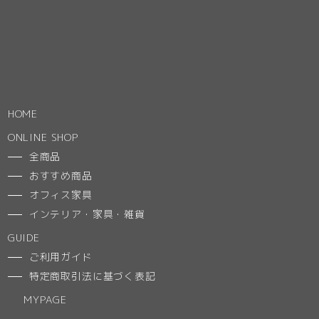
HOME
ONLINE SHOP
全商品
おすすめ商品
オフィス家具
インテリア・家具・雑貨
GUIDE
ご利用ガイド
特定商取引法に基づく表記
MYPAGE