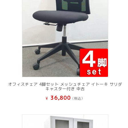
オフィスチェア 4脚セット メッシュチェア イトーキ サリダ
キャスター付き 中古
36,800
¥
(税込）