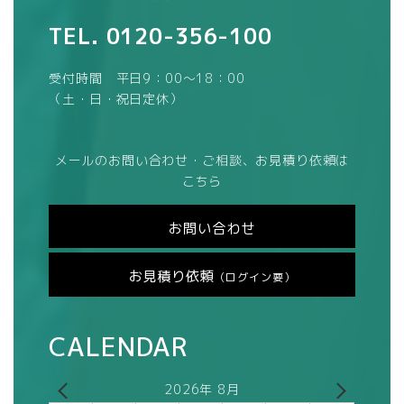
TEL.
0120-356-100
受付時間 平日9：00～18：00
（土・日・祝日定休）
メールのお問い合わせ・ご相談、お見積り依頼は
こちら
お問い合わせ
お見積り依頼
（ログイン要）
CALENDAR
2026年 8月