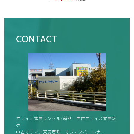
CONTACT
オフィス家具レンタル/新品・中古オフィス家具販
売
中古オフィス家具買取 オフィスパートナー