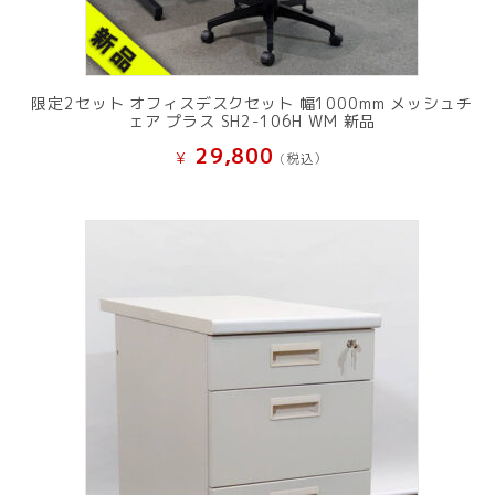
限定2セット オフィスデスクセット 幅1000mm メッシュチ
ェア プラス SH2-106H WM 新品
29,800
¥
(税込）