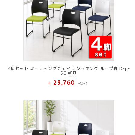
4脚セット ミーティングチェア スタッキング ループ脚 Rap-
SC 新品
23,760
¥
(税込）