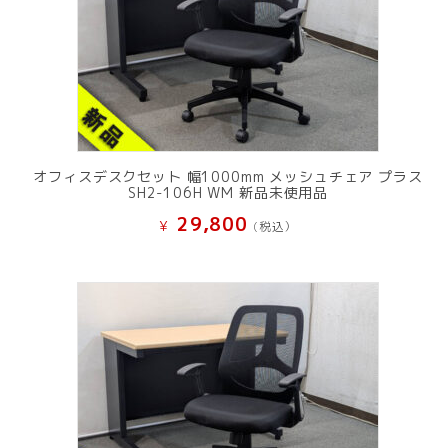
オフィスデスクセット 幅1000mm メッシュチェア プラス
SH2-106H WM 新品未使用品
29,800
¥
(税込）