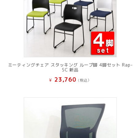
ミーティングチェア スタッキング ループ脚 4脚セット Rap-
SC 新品
23,760
¥
(税込）