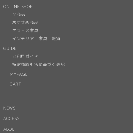
ONLINE SHOP
全商品
おすすめ商品
オフィス家具
インテリア・家具・雑貨
GUIDE
ご利用ガイド
特定商取引法に基づく表記
MYPAGE
CART
NEWS
ACCESS
ABOUT