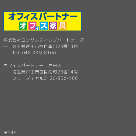
株式会社コンサルティングパートナーズ
─ 埼玉県戸田市笹目南町28番14号
Tel. 048-449-8100
オフィスパートナー 戸田店
─ 埼玉県戸田市笹目南町28番14号
フリーダイヤル0120-356-100
HOME