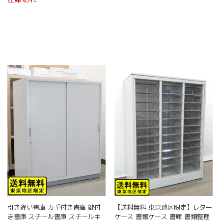
引き違い書庫 カギ付き書庫 鍵付
【送料無料 東京地区限定】レター
き書庫 スチール書庫 スチールキ
ケース 書類ケース 書庫 書類整理