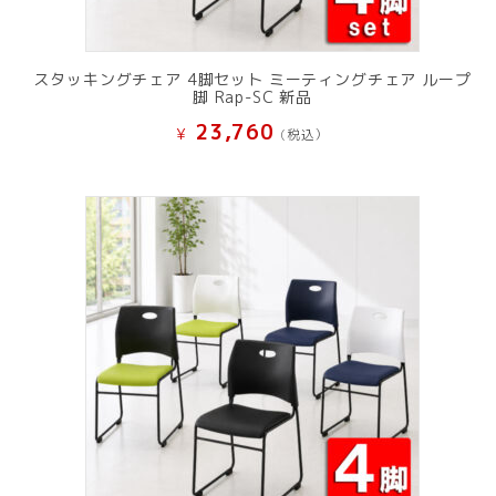
スタッキングチェア 4脚セット ミーティングチェア ループ
脚 Rap-SC 新品
23,760
¥
(税込）