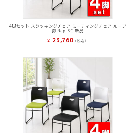
4脚セット スタッキングチェア ミーティングチェア ループ
脚 Rap-SC 新品
23,760
¥
(税込）