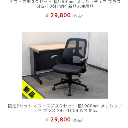
オフィスデスクセット 幅1000mm メッシュチェア プラス
SH2-106H WM 新品未使用品
29,800
¥
(税込）
限定2セット オフィスデスクセット 幅1000mm メッシュチ
ェア プラス SH2-106H WM 新品
29,800
¥
(税込）