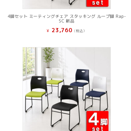
4脚セット ミーティングチェア スタッキング ループ脚 Rap-
SC 新品
23,760
¥
(税込）