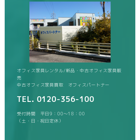
オフィス家具レンタル/新品・中古オフィス家具販
売
中古オフィス家具買取 オフィスパートナー
TEL.
0120-356-100
受付時間 平日9：00～18：00
（土・日・祝日定休）