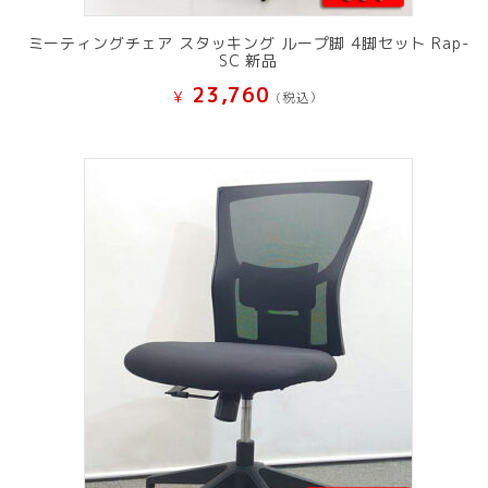
ミーティングチェア スタッキング ループ脚 4脚セット Rap-
SC 新品
23,760
¥
(税込）