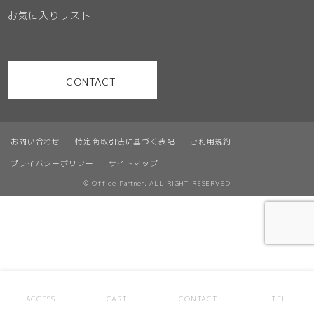
お気に入りリスト
CONTACT
お問い合わせ
特定商取引法に基づく表記
ご利用規約
プライバシーポリシー
サイトマップ
© Office Partner. ALL RIGHT RESERVED
ACCESS
CART
CONTACT
TEL