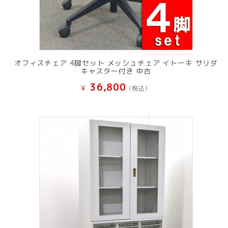
オフィスチェア 4脚セット メッシュチェア イトーキ サリダ
キャスター付き 中古
36,800
¥
(税込）