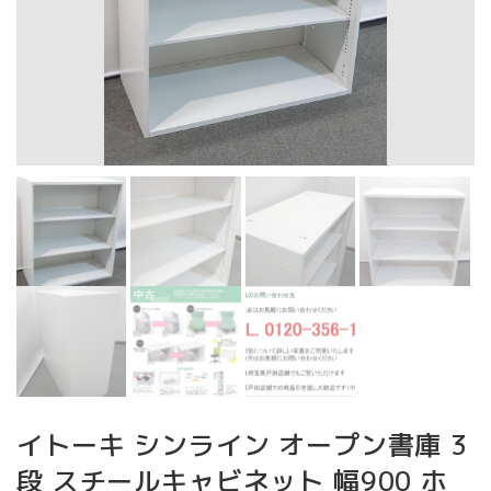
イトーキ シンライン オープン書庫 3
段 スチールキャビネット 幅900 ホ