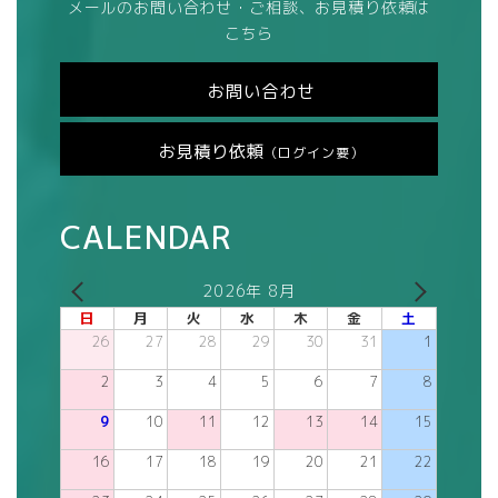
メールのお問い合わせ・ご相談、お見積り依頼は
こちら
お問い合わせ
お見積り依頼
（ログイン要）
CALENDAR
2026年 8月
日
月
火
水
木
金
土
26
27
28
29
30
31
1
2
3
4
5
6
7
8
9
10
11
12
13
14
15
16
17
18
19
20
21
22