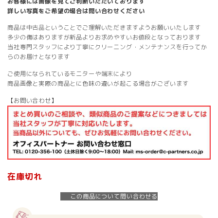
お客様には画像を見てご判断いただいております
詳しい写真をご希望の場合は問い合わせください
商品は中古品ということでご理解いただきますようお願いいたします
多少の傷はありますが新品よりお求めやすいお値段となっております
当社専門スタッフにより丁寧にクリーニング・メンテナンスを行ってか
らのお届けとなります
ご使用になられているモニターや端末により
商品画像と実際の商品とに色味の違いが起こる場合がございます
【お問い合わせ】
在庫切れ
この商品について問い合わせる