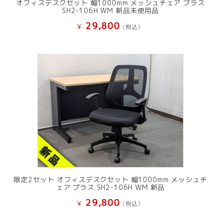
オフィスデスクセット 幅1000mm メッシュチェア プラス
SH2-106H WM 新品未使用品
29,800
¥
(税込）
限定2セット オフィスデスクセット 幅1000mm メッシュチ
ェア プラス SH2-106H WM 新品
29,800
¥
(税込）