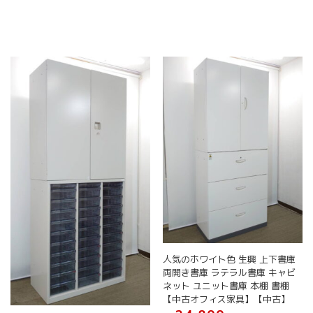
人気のホワイト色 生興 上下書庫
両開き書庫 ラテラル書庫 キャビ
ネット ユニット書庫 本棚 書棚
【中古オフィス家具】【中古】