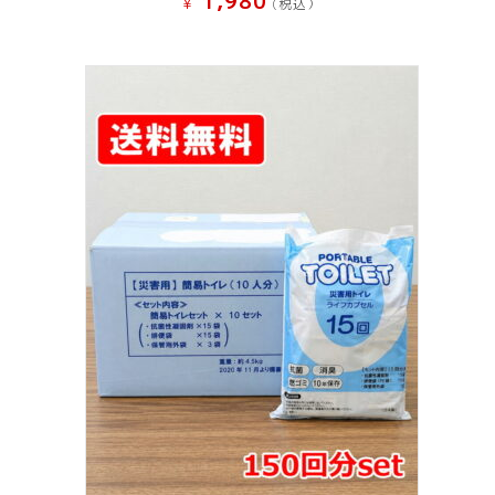
1,980
¥
(税込）