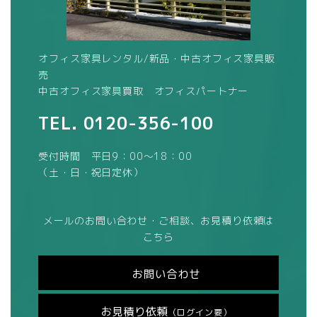
オフィス家具レンタル/新品・中古オフィス家具販
売
中古オフィス家具買取 オフィスパートナー
TEL.
0120-356-100
受付時間 平日9：00～18：00
（土・日・祝日定休）
メールのお問い合わせ・ご相談、お見積り依頼は
こちら
お問い合わせ
お見積り依頼
（ログイン要）