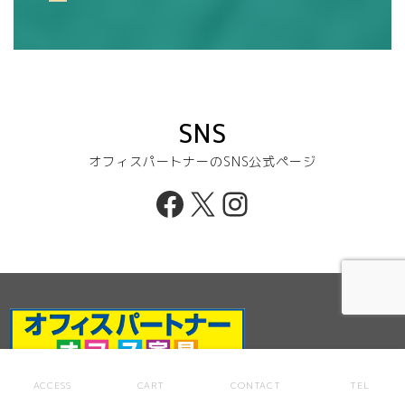
SNS
オフィスパートナーのSNS公式ページ
Facebook
X
Instagram
ACCESS
CART
CONTACT
TEL
株式会社コンサルティングパートナーズ