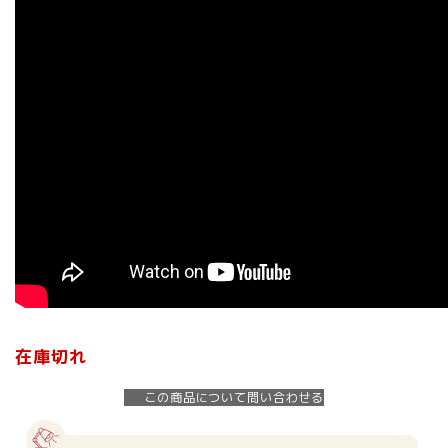
在庫切れ
この商品について問い合わせる