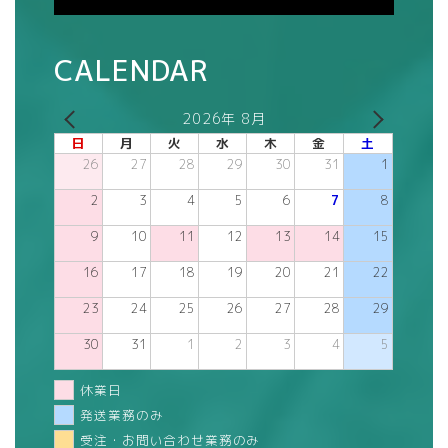
CALENDAR
2026年 8月
日
月
火
水
木
金
土
26
27
28
29
30
31
1
2
3
4
5
6
7
8
9
10
11
12
13
14
15
16
17
18
19
20
21
22
23
24
25
26
27
28
29
30
31
1
2
3
4
5
休業日
発送業務のみ
受注・お問い合わせ業務のみ