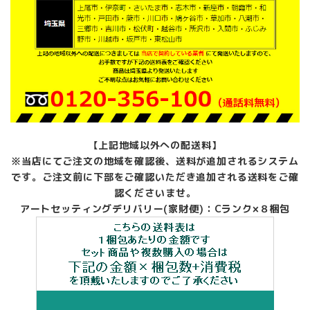
【上記地域以外への配送料】
※当店にてご注文の地域を確認後、送料が追加されるシステム
です。ご注文前に下部をご確認いただき追加される送料をご確
認くださいませ。
アートセッティングデリバリー(家財便)：Cランク×８梱包