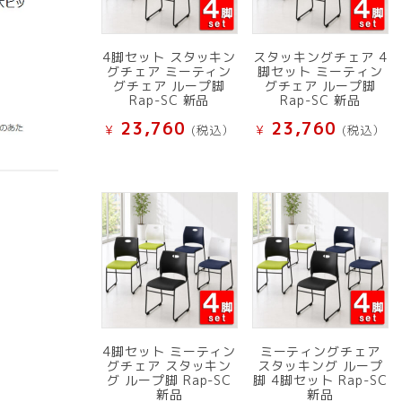
4脚セット スタッキン
スタッキングチェア 4
グチェア ミーティン
脚セット ミーティン
グチェア ループ脚
グチェア ループ脚
Rap-SC 新品
Rap-SC 新品
23,760
23,760
¥
(税込）
¥
(税込）
4脚セット ミーティン
ミーティングチェア
グチェア スタッキン
スタッキング ループ
グ ループ脚 Rap-SC
脚 4脚セット Rap-SC
新品
新品