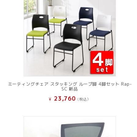
ミーティングチェア スタッキング ループ脚 4脚セット Rap-
SC 新品
23,760
¥
(税込）