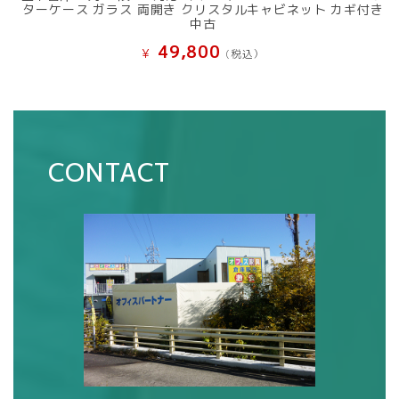
ターケース ガラス 両開き クリスタルキャビネット カギ付き
中古
49,800
¥
(税込）
CONTACT