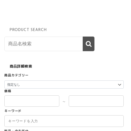
PRODUCT SEARCH
商品詳細検索
商品カテゴリー
価格
～
キーワード
新品・中古区分