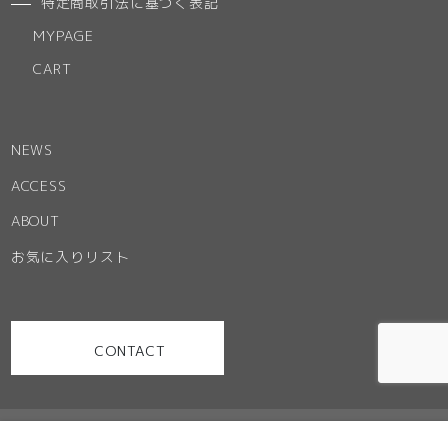
特定商取引法に基づく表記
MYPAGE
CART
NEWS
ACCESS
ABOUT
お気に入りリスト
CONTACT
お問い合わせ
特定商取引法に基づく表記
ご利用規約