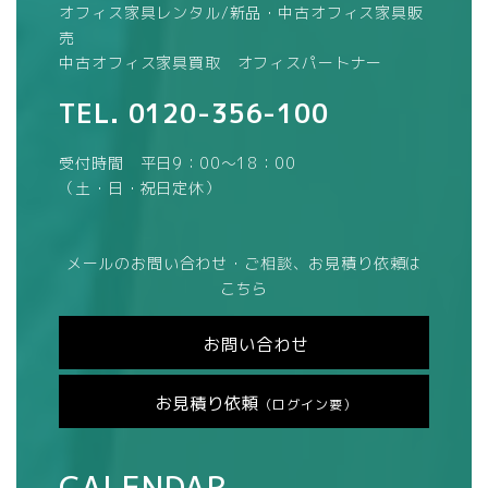
オフィス家具レンタル/新品・中古オフィス家具販
売
中古オフィス家具買取 オフィスパートナー
TEL.
0120-356-100
受付時間 平日9：00～18：00
（土・日・祝日定休）
メールのお問い合わせ・ご相談、お見積り依頼は
こちら
お問い合わせ
お見積り依頼
（ログイン要）
CALENDAR