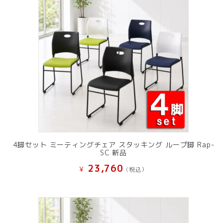
4脚セット ミーティングチェア スタッキング ループ脚 Rap-
SC 新品
23,760
¥
(税込）