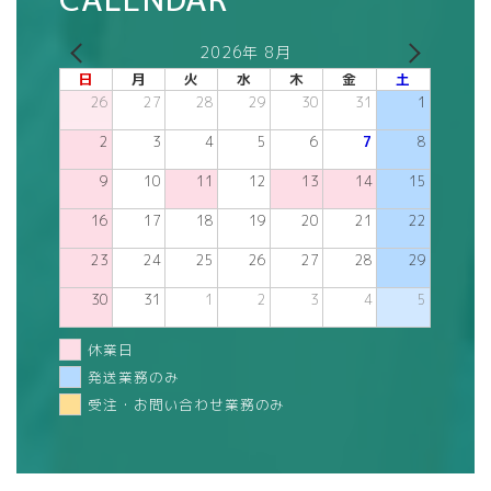
2026年 8月
日
月
火
水
木
金
土
26
27
28
29
30
31
1
2
3
4
5
6
7
8
9
10
11
12
13
14
15
16
17
18
19
20
21
22
23
24
25
26
27
28
29
30
31
1
2
3
4
5
休業日
発送業務のみ
受注・お問い合わせ業務のみ