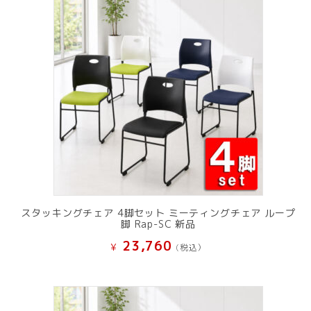
スタッキングチェア 4脚セット ミーティングチェア ループ
脚 Rap-SC 新品
23,760
¥
(税込）