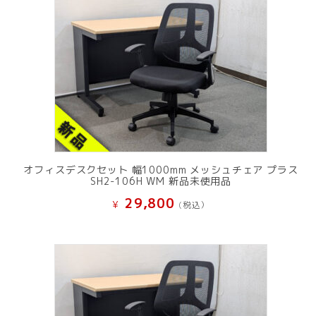
オフィスデスクセット 幅1000mm メッシュチェア プラス
SH2-106H WM 新品未使用品
29,800
¥
(税込）