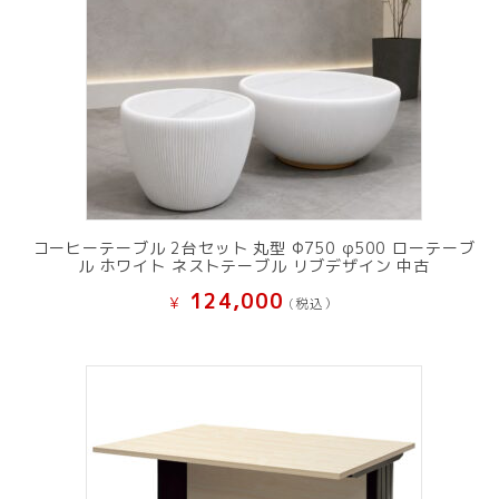
コーヒーテーブル 2台セット 丸型 Φ750 φ500 ローテーブ
ル ホワイト ネストテーブル リブデザイン 中古
124,000
¥
(税込）