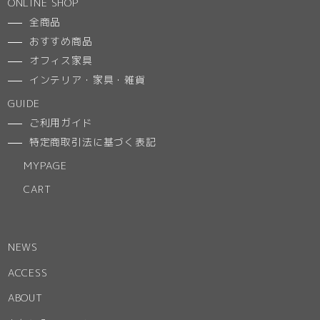
ONLINE SHOP
全商品
おすすめ商品
オフィス家具
インテリア・家具・雑貨
GUIDE
ご利用ガイド
特定商取引法に基づく表記
MYPAGE
CART
NEWS
ACCESS
ABOUT