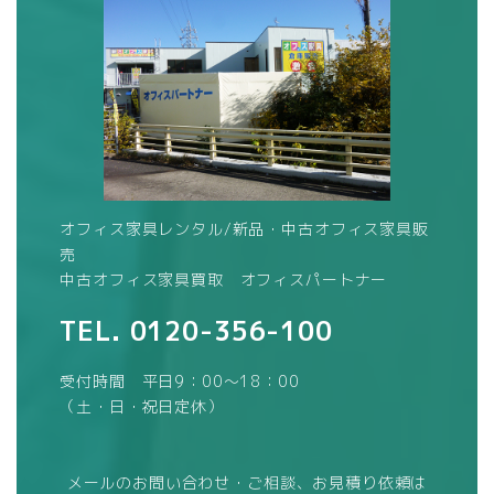
オフィス家具レンタル/新品・中古オフィス家具販
売
中古オフィス家具買取 オフィスパートナー
TEL.
0120-356-100
受付時間 平日9：00～18：00
（土・日・祝日定休）
メールのお問い合わせ・ご相談、お見積り依頼は