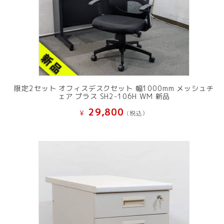
限定2セット オフィスデスクセット 幅1000mm メッシュチ
ェア プラス SH2-106H WM 新品
29,800
¥
(税込）