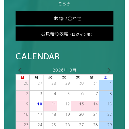
こちら
お問い合わせ
お見積り依頼
（ログイン要）
CALENDAR
2026年 8月
日
月
火
水
木
金
土
26
27
28
29
30
31
1
2
3
4
5
6
7
8
9
10
11
12
13
14
15
16
17
18
19
20
21
22
23
24
25
26
27
28
29