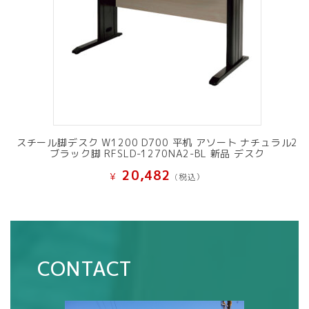
スチール脚デスク W1200 D700 平机 アソート ナチュラル2
ブラック脚 RFSLD-1270NA2-BL 新品 デスク
20,482
¥
(税込）
CONTACT