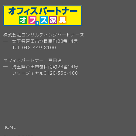
株式会社コンサルティングパートナーズ
─ 埼玉県戸田市笹目南町28番14号
Tel. 048-449-8100
オフィスパートナー 戸田店
─ 埼玉県戸田市笹目南町28番14号
フリーダイヤル0120-356-100
HOME