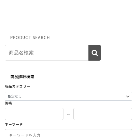
PRODUCT SEARCH
商品詳細検索
商品カテゴリー
価格
～
キーワード