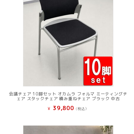
会議チェア 10脚セット オカムラ フォルマ ミーティングチ
ェア スタックチェア 積み重ねチェア ブラック 中古
39,800
¥
(税込）