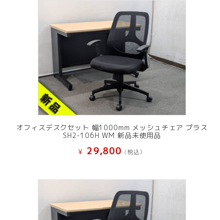
オフィスデスクセット 幅1000mm メッシュチェア プラス
SH2-106H WM 新品未使用品
29,800
¥
(税込）