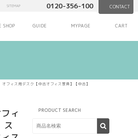
0120-356-100
SITEMAP
CONTACT
E SHOP
GUIDE
MYPAGE
CART
スク オフィス用デスク【中古オフィス家具】【中古】
オフィ
PRODUCT SEARCH
 ス
フィス