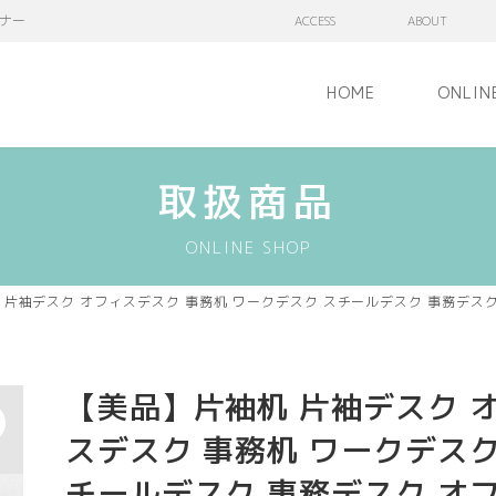
ナー
ACCESS
ABOUT
HOME
ONLIN
取扱商品
ONLINE SHOP
 片袖デスク オフィスデスク 事務机 ワークデスク スチールデスク 事務デ
【美品】片袖机 片袖デスク 
スデスク 事務机 ワークデスク
チールデスク 事務デスク オ