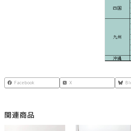
Facebook
X
Bl
関連商品