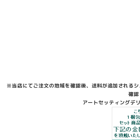
※当店にてご注文の地域を確認後、送料が追加されるシ
確認
アートセッティングデリ