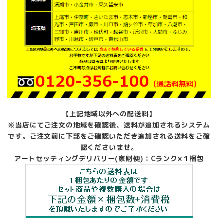
【上記地域以外への配送料】
※当店にてご注文の地域を確認後、送料が追加されるシステム
です。ご注文前に下部をご確認いただき追加される送料をご確
認くださいませ。
アートセッティングデリバリー(家財便)：Cランク×１梱包