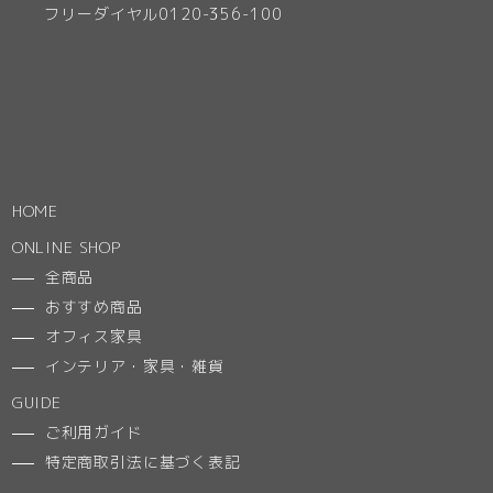
フリーダイヤル0120-356-100
HOME
ONLINE SHOP
全商品
おすすめ商品
オフィス家具
インテリア・家具・雑貨
GUIDE
ご利用ガイド
特定商取引法に基づく表記