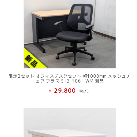
限定2セット オフィスデスクセット 幅1000mm メッシュチ
ェア プラス SH2-106H WM 新品
29,800
¥
(税込）