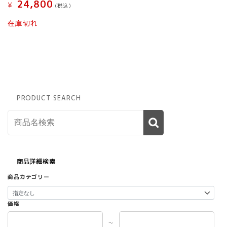
24,800
¥
(税込）
在庫切れ
PRODUCT SEARCH
商品詳細検索
商品カテゴリー
価格
～