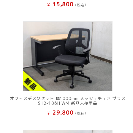
15,800
¥
(税込）
オフィスデスクセット 幅1000mm メッシュチェア プラス
SH2-106H WM 新品未使用品
29,800
¥
(税込）