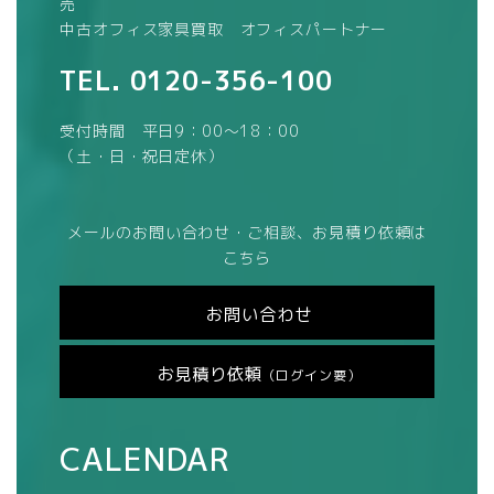
売
中古オフィス家具買取 オフィスパートナー
TEL.
0120-356-100
受付時間 平日9：00～18：00
（土・日・祝日定休）
メールのお問い合わせ・ご相談、お見積り依頼は
こちら
お問い合わせ
お見積り依頼
（ログイン要）
CALENDAR