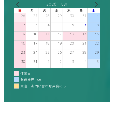
2026年 8月
日
月
火
水
木
金
土
26
27
28
29
30
31
1
2
3
4
5
6
7
8
9
10
11
12
13
14
15
16
17
18
19
20
21
22
23
24
25
26
27
28
29
30
31
1
2
3
4
5
休業日
発送業務のみ
受注・お問い合わせ業務のみ