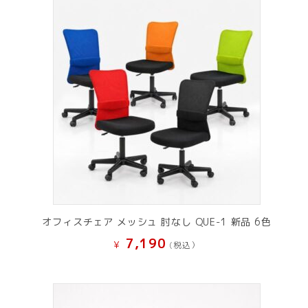
オフィスチェア メッシュ 肘なし QUE-1 新品 6色
7,190
¥
(税込）