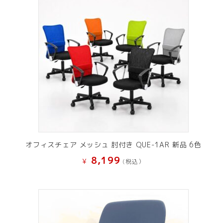
オフィスチェア メッシュ 肘付き QUE-1AR 新品 6色
8,199
¥
(税込）