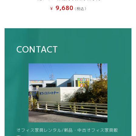
9,680
¥
(税込）
CONTACT
オフィス家具レンタル/新品・中古オフィス家具販