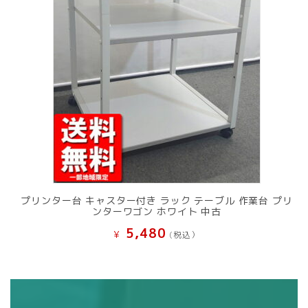
プリンター台 キャスター付き ラック テーブル 作業台 プリ
ンターワゴン ホワイト 中古
5,480
¥
(税込）