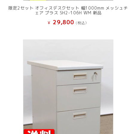
限定2セット オフィスデスクセット 幅1000mm メッシュチ
ェア プラス SH2-106H WM 新品
29,800
¥
(税込）