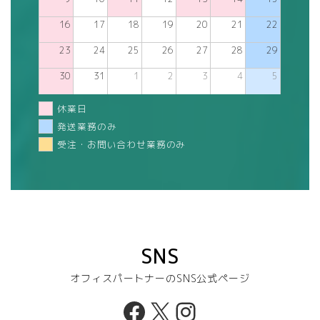
16
17
18
19
20
21
22
23
24
25
26
27
28
29
30
31
1
2
3
4
5
休業日
発送業務のみ
受注・お問い合わせ業務のみ
SNS
オフィスパートナーのSNS公式ページ
Facebook
X
Instagram