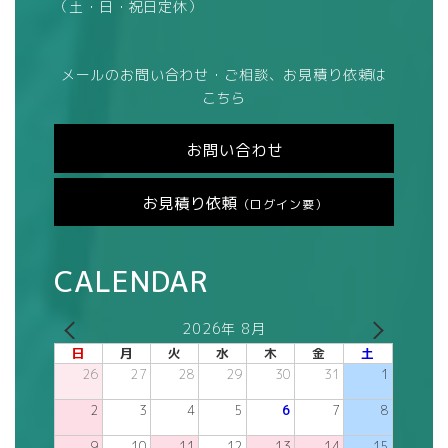
（土・日・祝日定休）
メールのお問い合わせ・ご相談、お見積り依頼は
こちら
お問い合わせ
お見積り依頼
（ログイン要）
CALENDAR
2026年 8月
日
月
火
水
木
金
土
26
27
28
29
30
31
1
2
3
4
5
6
7
8
9
10
11
12
13
14
15