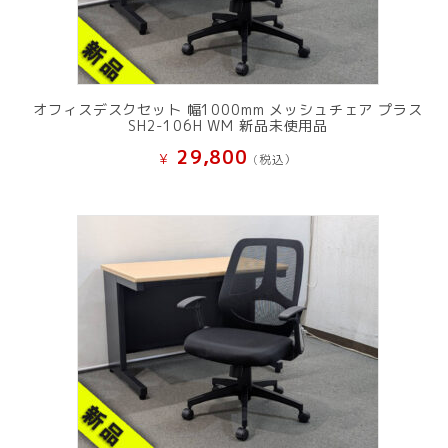
オフィスデスクセット 幅1000mm メッシュチェア プラス
SH2-106H WM 新品未使用品
29,800
¥
(税込）