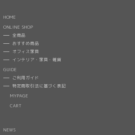
HOME
ONLINE SHOP
全商品
おすすめ商品
オフィス家具
インテリア・家具・雑貨
GUIDE
ご利用ガイド
特定商取引法に基づく表記
MYPAGE
CART
NEWS