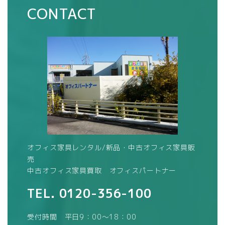
CONTACT
オフィス家具レンタル/新品・中古オフィス家具販
売
中古オフィス家具買取 オフィスパートナー
TEL.
0120-356-100
受付時間 平日9：00～18：00