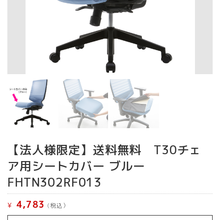
【法人様限定】送料無料 T30チェ
ア用シートカバー ブルー
FHTN302RF013
4,783
¥
(税込）