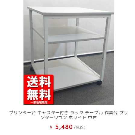
プリンター台 キャスター付き ラック テーブル 作業台 プリ
ンターワゴン ホワイト 中古
5,480
¥
(税込）