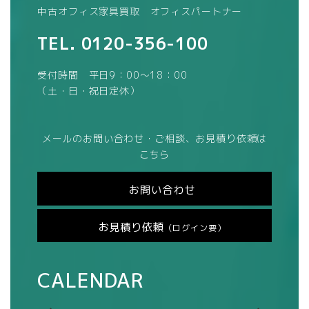
中古オフィス家具買取 オフィスパートナー
TEL.
0120-356-100
受付時間 平日9：00～18：00
（土・日・祝日定休）
メールのお問い合わせ・ご相談、お見積り依頼は
こちら
お問い合わせ
お見積り依頼
（ログイン要）
CALENDAR