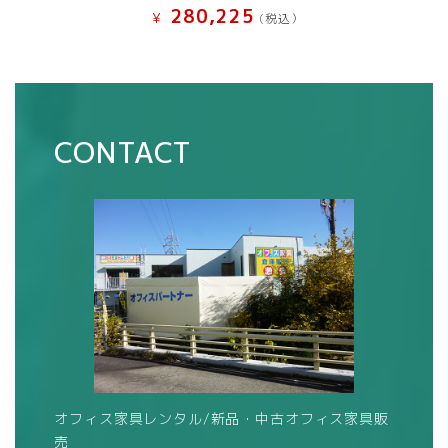
280,225
¥
(税込）
CONTACT
オフィス家具レンタル/新品・中古オフィス家具販
売