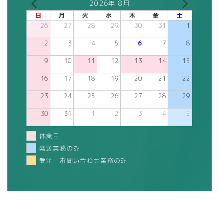
2026年 8月
日
月
火
水
木
金
土
26
27
28
29
30
31
1
2
3
4
5
6
7
8
9
10
11
12
13
14
15
16
17
18
19
20
21
22
23
24
25
26
27
28
29
30
31
1
2
3
4
5
休業日
発送業務のみ
受注・お問い合わせ業務のみ