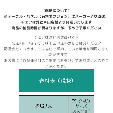
【配送について】
※テーブル・パネル（有料オプション）はメーカーより直送、
チェアは弊社戸田店舗より発送いたします
商品の納品時間が異なりますが、予めご了承ください
チェアは送料別途商品です
配送料につきましては下記の送料表をご確認ください
配達会社につきましては当店で契約している業者を利用させて
いただきます
お客様による配達会社のご指定はお受けしておりませんのでご
了承ください