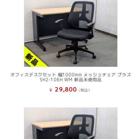
オフィスデスクセット 幅1000mm メッシュチェア プラス
SH2-106H WM 新品未使用品
29,800
¥
(税込）