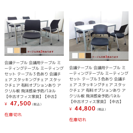
会議テーブル 会議用テーブル ミ
会議テーブル 会議用テーブル ミ
ーティングテーブル ミーティング
ーティングテーブル ミーティング
セット テーブル３色あり 会議チ
セット テーブル３色あり 会議チ
ェア スタッキングチェア スタッ
ェア スタッキングチェア スタッ
クチェア 有料オプションあり ア
クチェア 有料オプションあり ア
クリル板 飛沫感染予防パネル
クリル板 飛沫感染予防パネル
【中古オフィス家具】【中古】
【中古オフィス家具】【中古】
47,500
¥
(税込）
44,800
¥
(税込）
在庫切れ
在庫切れ