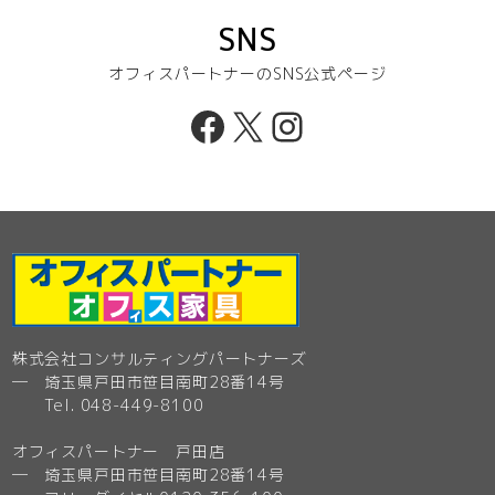
SNS
オフィスパートナーのSNS公式ページ
Facebook
X
Instagram
株式会社コンサルティングパートナーズ
─ 埼玉県戸田市笹目南町28番14号
Tel. 048-449-8100
オフィスパートナー 戸田店
─ 埼玉県戸田市笹目南町28番14号