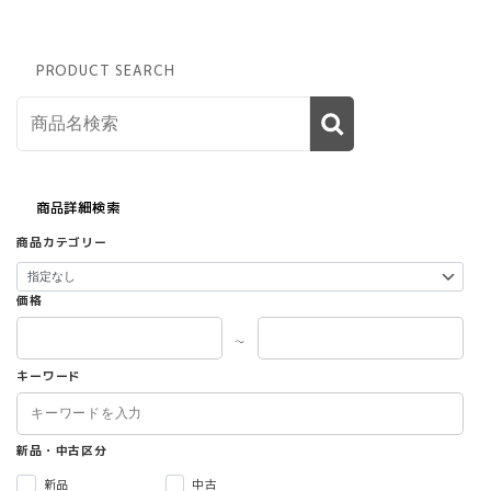
PRODUCT SEARCH
商品詳細検索
商品カテゴリー
価格
～
キーワード
新品・中古区分
新品
中古