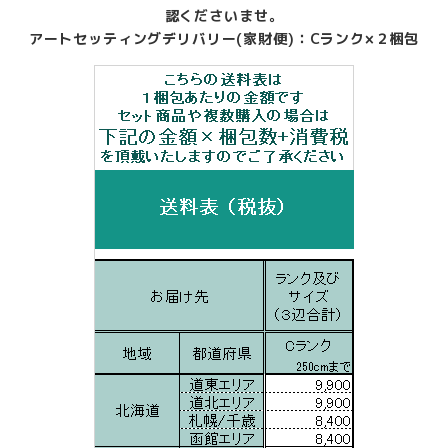
認くださいませ。
アートセッティングデリバリー(家財便)：Cランク×２梱包