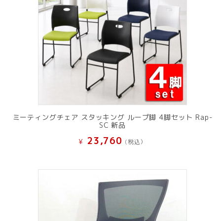
ミーティングチェア スタッキング ループ脚 4脚セット Rap-
SC 新品
23,760
¥
(税込）