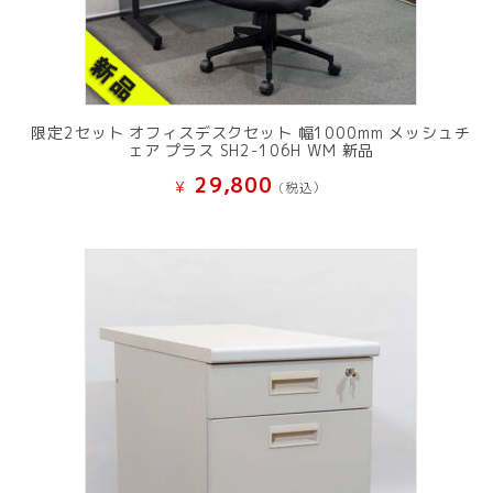
限定2セット オフィスデスクセット 幅1000mm メッシュチ
ェア プラス SH2-106H WM 新品
29,800
¥
(税込）