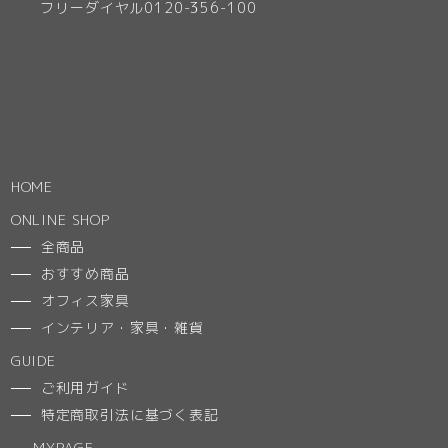
フリーダイヤル0120-356-100
HOME
ONLINE SHOP
全商品
おすすめ商品
オフィス家具
インテリア・家具・雑貨
GUIDE
ご利用ガイド
特定商取引法に基づく表記
MYPAGE