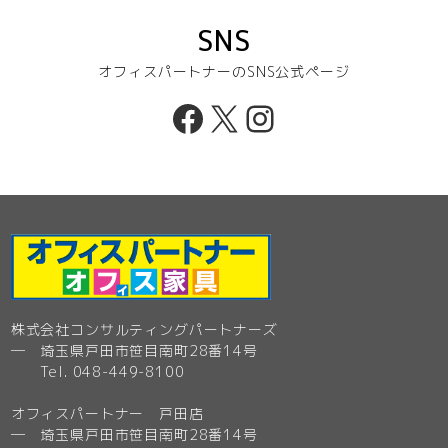
SNS
オフィスパートナーのSNS公式ページ
Facebook
X
Instagram
株式会社コンサルティングパートナーズ
─ 埼玉県戸田市笹目南町28番14号
Tel. 048-449-8100
オフィスパートナー 戸田店
─ 埼玉県戸田市笹目南町28番14号