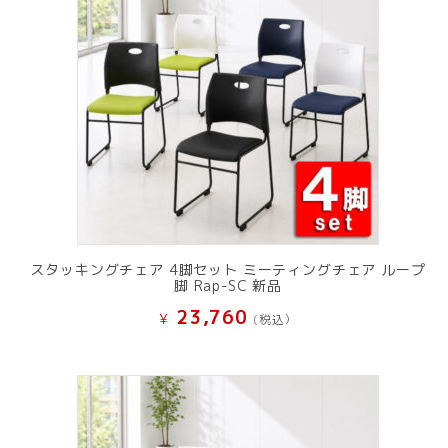
スタッキングチェア 4脚セット ミーティングチェア ループ
脚 Rap-SC 新品
23,760
¥
(税込）