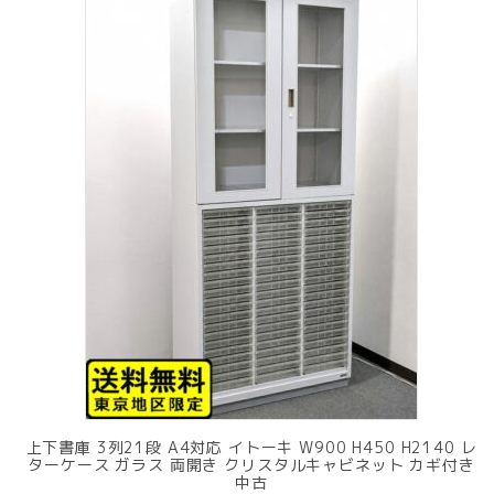
上下書庫 3列21段 A4対応 イトーキ W900 H450 H2140 レ
ターケース ガラス 両開き クリスタルキャビネット カギ付き
中古