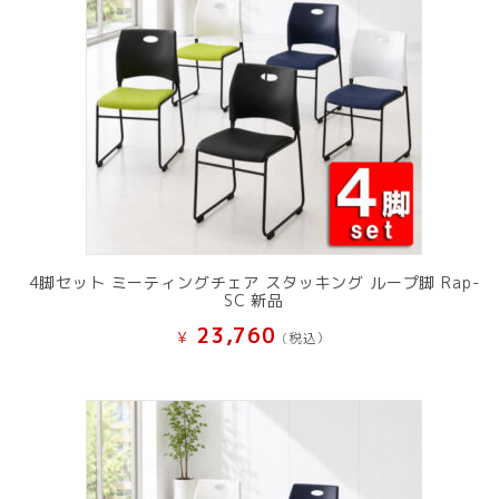
4脚セット ミーティングチェア スタッキング ループ脚 Rap-
SC 新品
23,760
¥
(税込）