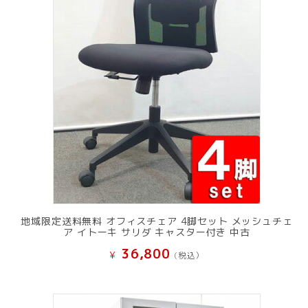
地域限定送料無料 オフィスチェア 4脚セット メッシュチェ
ア イトーキ サリダ キャスター付き 中古
36,800
¥
(税込）