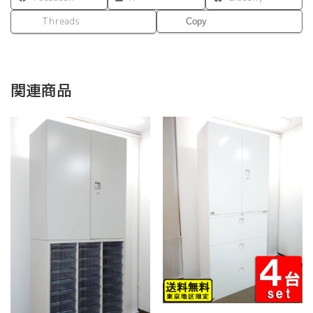
Threads
Copy
関連商品