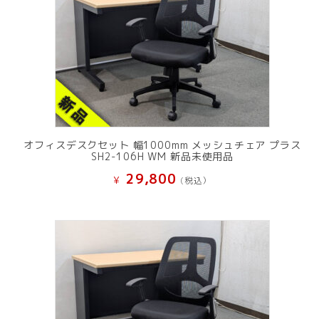
オフィスデスクセット 幅1000mm メッシュチェア プラス
SH2-106H WM 新品未使用品
29,800
¥
(税込）