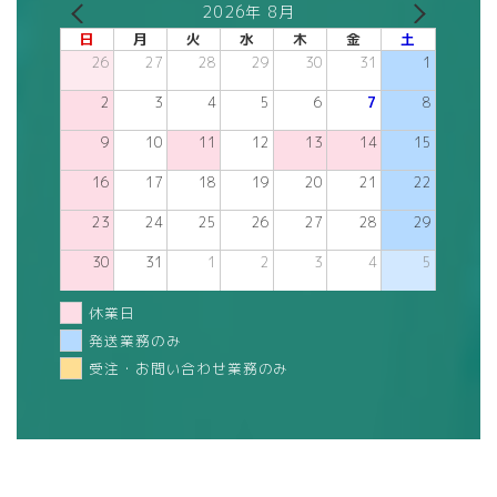
2026年 8月
日
月
火
水
木
金
土
26
27
28
29
30
31
1
2
3
4
5
6
7
8
9
10
11
12
13
14
15
16
17
18
19
20
21
22
23
24
25
26
27
28
29
30
31
1
2
3
4
5
休業日
発送業務のみ
受注・お問い合わせ業務のみ