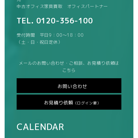
中古オフィス家具買取 オフィスパートナー
TEL.
0120-356-100
受付時間 平日9：00～18：00
（土・日・祝日定休）
メールのお問い合わせ・ご相談、お見積り依頼は
こちら
お問い合わせ
お見積り依頼
（ログイン要）
CALENDAR