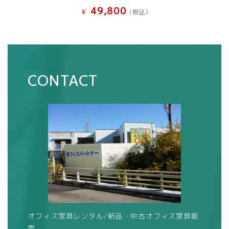
49,800
¥
(税込）
CONTACT
オフィス家具レンタル/新品・中古オフィス家具販
売