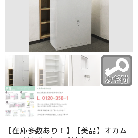
【在庫多数あり！】【美品】オカム