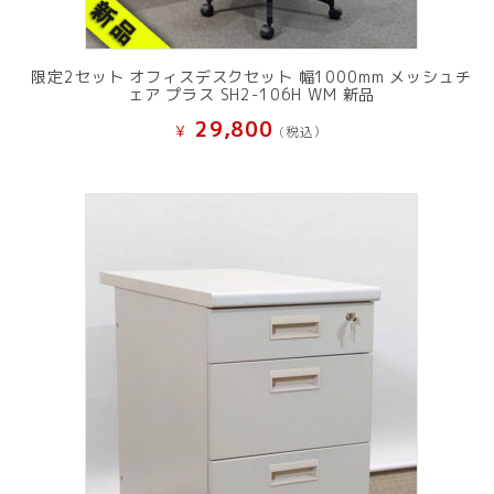
限定2セット オフィスデスクセット 幅1000mm メッシュチ
ェア プラス SH2-106H WM 新品
29,800
¥
(税込）