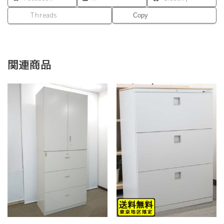
Threads
Copy
関連商品