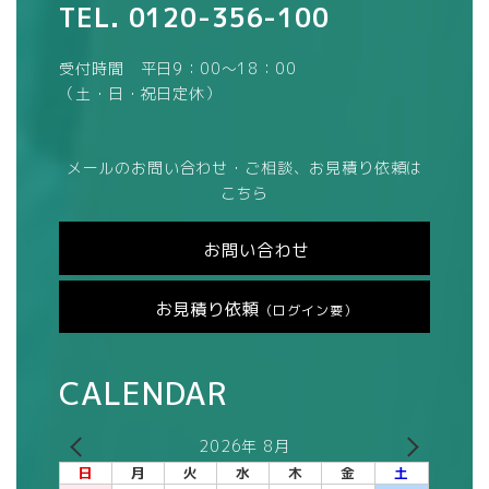
TEL.
0120-356-100
受付時間 平日9：00～18：00
（土・日・祝日定休）
メールのお問い合わせ・ご相談、お見積り依頼は
こちら
お問い合わせ
お見積り依頼
（ログイン要）
CALENDAR
2026年 8月
日
月
火
水
木
金
土