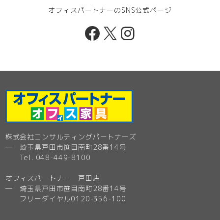
オフィスパートナーのSNS公式ページ
Facebook
X
Instagram
株式会社コンサルティングパートナーズ
─ 埼玉県戸田市笹目南町28番14号
Tel. 048-449-8100
オフィスパートナー 戸田店
─ 埼玉県戸田市笹目南町28番14号
フリーダイヤル0120-356-100