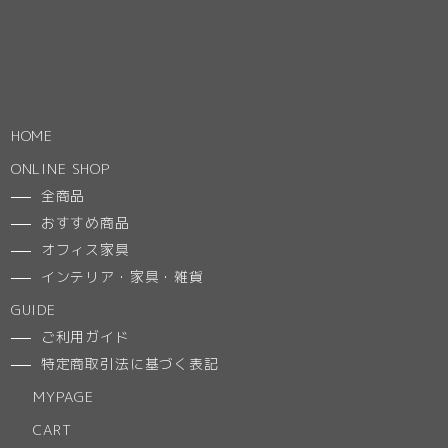
HOME
ONLINE SHOP
全商品
おすすめ商品
オフィス家具
インテリア・家具・雑貨
GUIDE
ご利用ガイド
特定商取引法に基づく表記
MYPAGE
CART