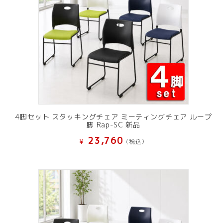
4脚セット スタッキングチェア ミーティングチェア ループ
脚 Rap-SC 新品
23,760
¥
(税込）