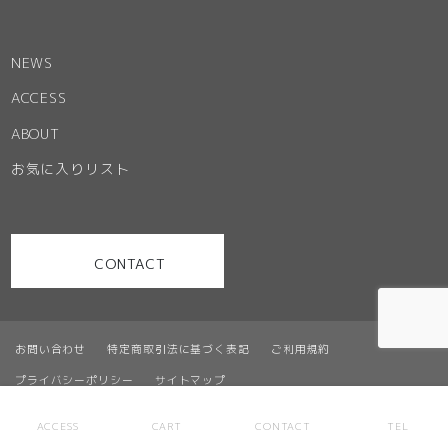
NEWS
ACCESS
ABOUT
お気に入りリスト
CONTACT
お問い合わせ
特定商取引法に基づく表記
ご利用規約
プライバシーポリシー
サイトマップ
© Office Partner. ALL RIGHT RESERVED
ACCESS
CART
CONTACT
TEL