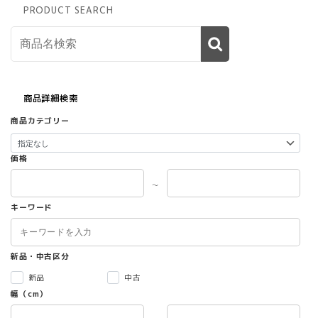
PRODUCT SEARCH
商品詳細検索
商品カテゴリー
価格
～
キーワード
新品・中古区分
新品
中古
幅（cm）