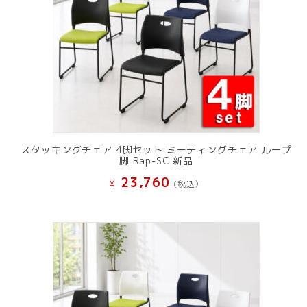
スタッキングチェア 4脚セット ミーティングチェア ループ
脚 Rap-SC 新品
23,760
¥
(税込）