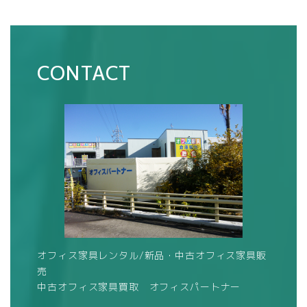
CONTACT
オフィス家具レンタル/新品・中古オフィス家具販
売
中古オフィス家具買取 オフィスパートナー