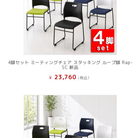
4脚セット ミーティングチェア スタッキング ループ脚 Rap-
SC 新品
23,760
¥
(税込）