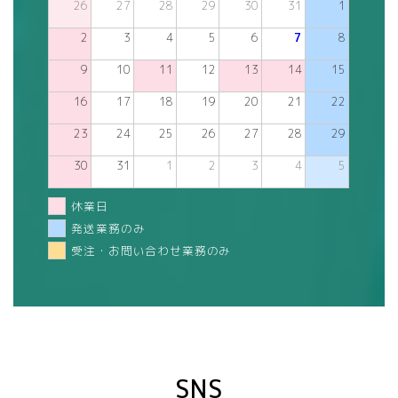
26
27
28
29
30
31
1
2
3
4
5
6
7
8
9
10
11
12
13
14
15
16
17
18
19
20
21
22
23
24
25
26
27
28
29
30
31
1
2
3
4
5
休業日
発送業務のみ
受注・お問い合わせ業務のみ
SNS