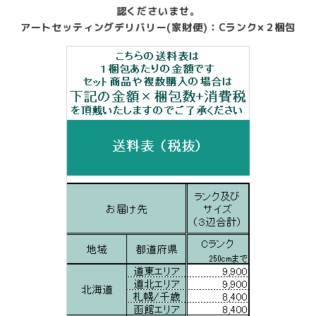
認くださいませ。
アートセッティングデリバリー(家財便)：Cランク×２梱包