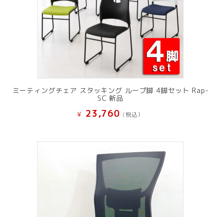
ミーティングチェア スタッキング ループ脚 4脚セット Rap-
SC 新品
23,760
¥
(税込）