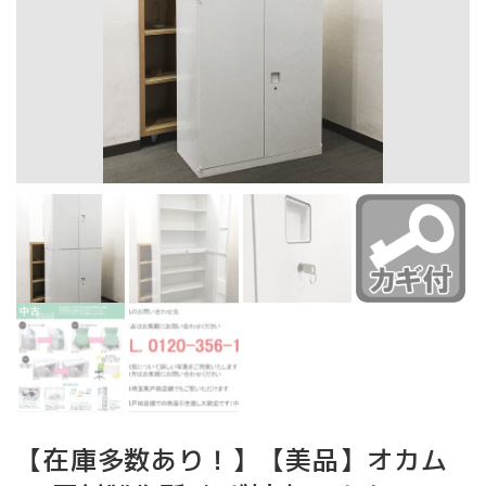
【在庫多数あり！】【美品】オカム