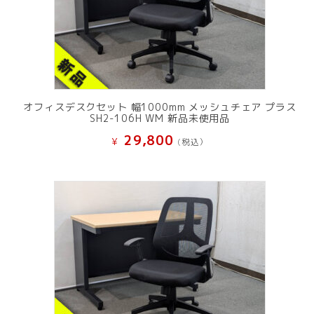
オフィスデスクセット 幅1000mm メッシュチェア プラス
SH2-106H WM 新品未使用品
29,800
¥
(税込）