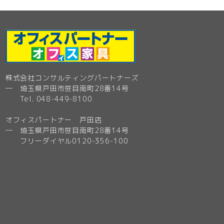
株式会社コンサルティングパートナーズ
─ 埼玉県戸田市笹目南町28番14号
Tel. 048-449-8100
オフィスパートナー 戸田店
─ 埼玉県戸田市笹目南町28番14号
フリーダイヤル0120-356-100