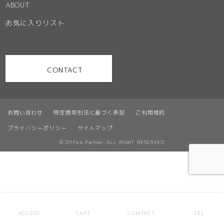
ABOUT
お気に入りリスト
CONTACT
お問い合わせ
特定商取引法に基づく表記
ご利用規約
プライバシーポリシー
サイトマップ
© Office Partner. ALL RIGHT RESERVED
ACCESS
CART
CONTACT
TEL