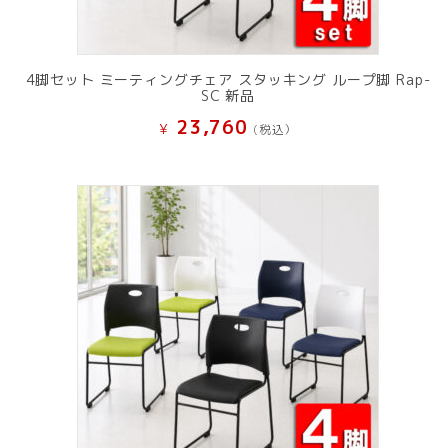
4脚セット ミーティングチェア スタッキング ループ脚 Rap-
SC 新品
23,760
¥
(税込）