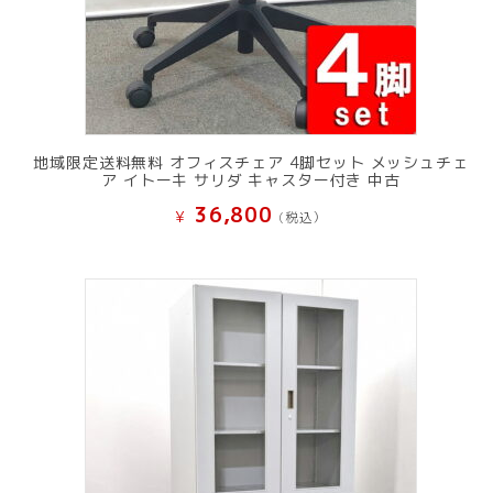
地域限定送料無料 オフィスチェア 4脚セット メッシュチェ
ア イトーキ サリダ キャスター付き 中古
36,800
¥
(税込）