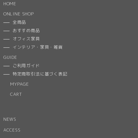
HOME
ONLINE SHOP
全商品
おすすめ商品
オフィス家具
インテリア・家具・雑貨
GUIDE
ご利用ガイド
特定商取引法に基づく表記
MYPAGE
CART
NEWS
ACCESS