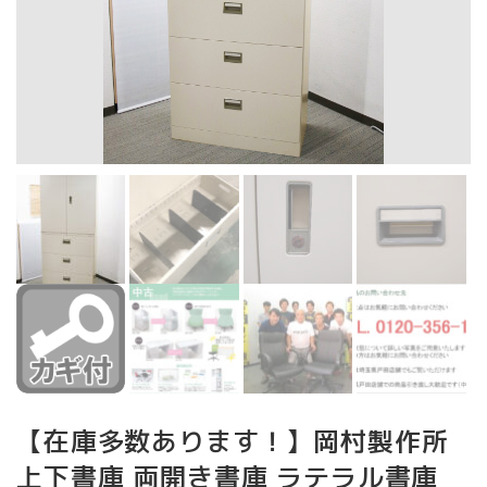
【在庫多数あります！】岡村製作所
上下書庫 両開き書庫 ラテラル書庫