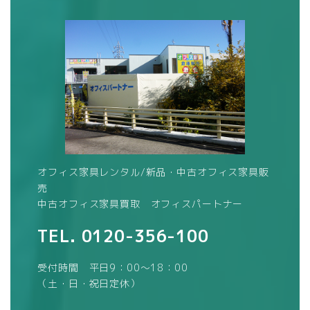
オフィス家具レンタル/新品・中古オフィス家具販
売
中古オフィス家具買取 オフィスパートナー
TEL.
0120-356-100
受付時間 平日9：00～18：00
（土・日・祝日定休）