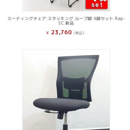
ミーティングチェア スタッキング ループ脚 4脚セット Rap-
SC 新品
23,760
¥
(税込）