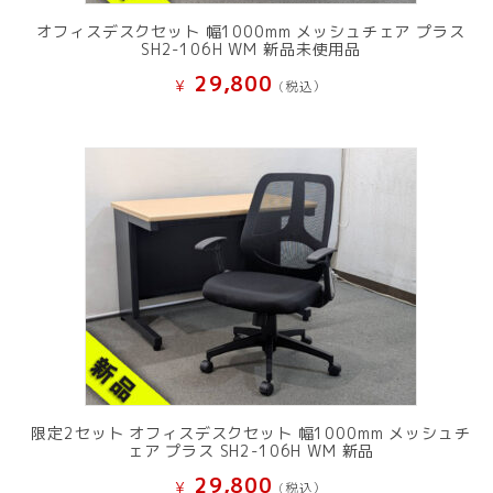
オフィスデスクセット 幅1000mm メッシュチェア プラス
SH2-106H WM 新品未使用品
29,800
¥
(税込）
限定2セット オフィスデスクセット 幅1000mm メッシュチ
ェア プラス SH2-106H WM 新品
29,800
¥
(税込）