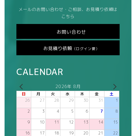
メールのお問い合わせ・ご相談、お見積り依頼は
こちら
お問い合わせ
お見積り依頼
（ログイン要）
CALENDAR
2026年 8月
日
月
火
水
木
金
土
26
27
28
29
30
31
1
2
3
4
5
6
7
8
9
10
11
12
13
14
15
16
17
18
19
20
21
22