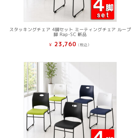
スタッキングチェア 4脚セット ミーティングチェア ループ
脚 Rap-SC 新品
23,760
¥
(税込）