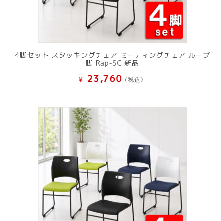
4脚セット スタッキングチェア ミーティングチェア ループ
脚 Rap-SC 新品
23,760
¥
(税込）