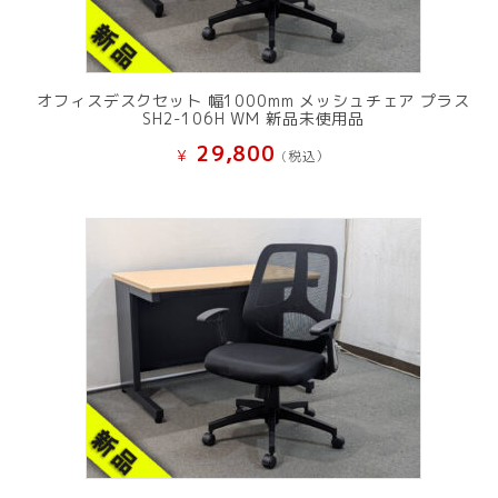
オフィスデスクセット 幅1000mm メッシュチェア プラス
SH2-106H WM 新品未使用品
29,800
¥
(税込）