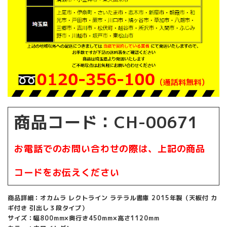
商品コード：CH-00671
お電話でのお問い合わせの際は、上記の商品
コードをお伝えください
商品詳細：オカムラ レクトライン ラテラル書庫 2015年製（天板付 カ
ギ付き 引出し３段タイプ）
サイズ：幅800mm×奥行き450mm×高さ1120mm