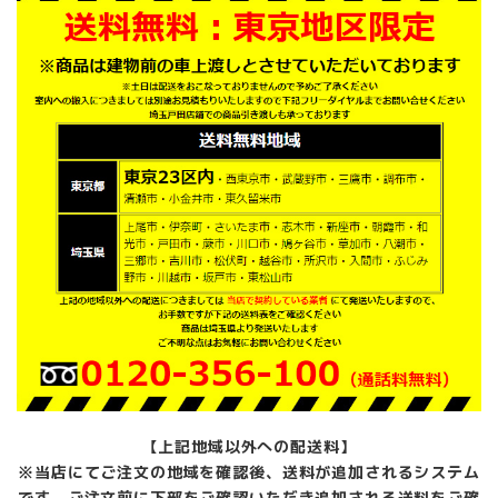
【上記地域以外への配送料】
※当店にてご注文の地域を確認後、送料が追加されるシステム
です。ご注文前に下部をご確認いただき追加される送料をご確