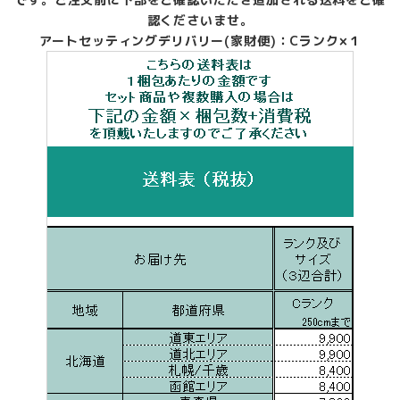
認くださいませ。
アートセッティングデリバリー(家財便)：Cランク×１