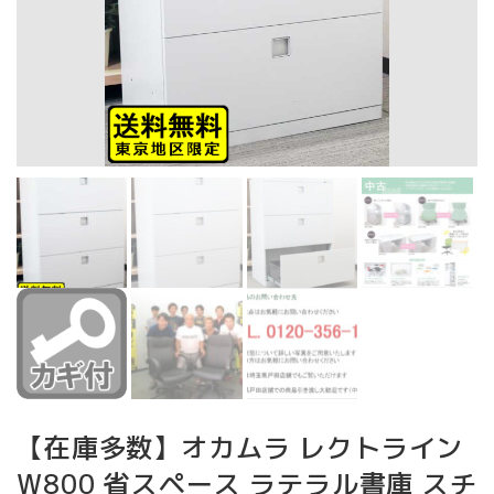
【在庫多数】オカムラ レクトライン
W800 省スペース ラテラル書庫 スチ