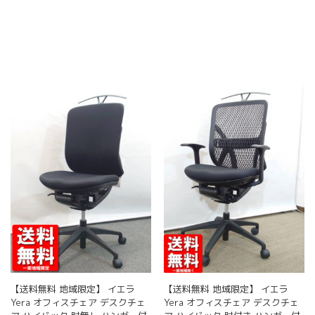
【送料無料 地域限定】 イエラ
【送料無料 地域限定】 イエラ
Yera オフィスチェア デスクチェ
Yera オフィスチェア デスクチェ