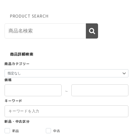
PRODUCT SEARCH
商品詳細検索
商品カテゴリー
価格
～
キーワード
新品・中古区分
新品
中古