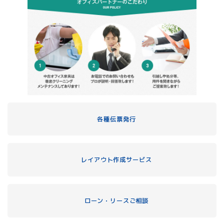
各種伝票発行
レイアウト作成サービス
ローン・リースご相談