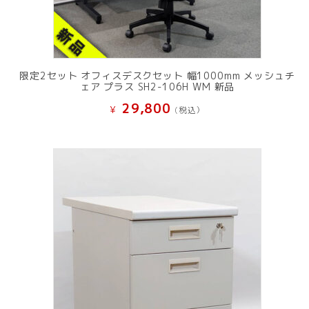
限定2セット オフィスデスクセット 幅1000mm メッシュチ
ェア プラス SH2-106H WM 新品
29,800
¥
(税込）