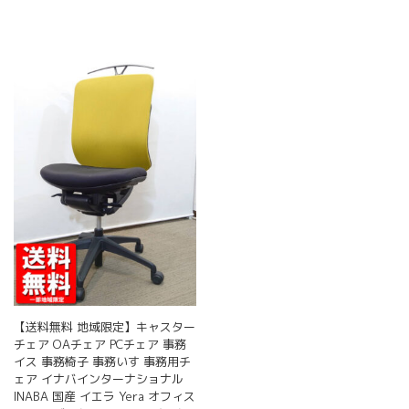
【送料無料 地域限定】キャスター
チェア OAチェア PCチェア 事務
イス 事務椅子 事務いす 事務用チ
ェア イナバインターナショナル
INABA 国産 イエラ Yera オフィス