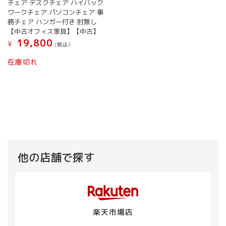
チェア デスクチェア ハイバック
ワークチェア パソコンチェア 事
務チェア ハンガー付き 肘無し
【中古オフィス家具】【中古】
19,800
¥
(税込）
在庫切れ
他の店舗で探す
楽天市場店