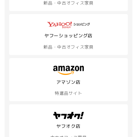
新品・中古
オフィス家具
ヤフーショッピング店
新品・中古
オフィス家具
アマゾン店
特選品サイト
ヤフオク店