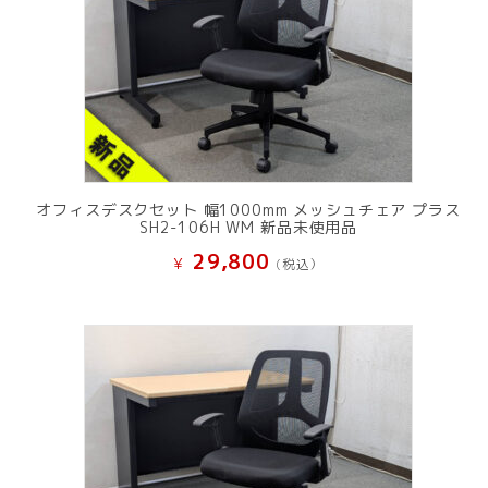
オフィスデスクセット 幅1000mm メッシュチェア プラス
SH2-106H WM 新品未使用品
29,800
¥
(税込）