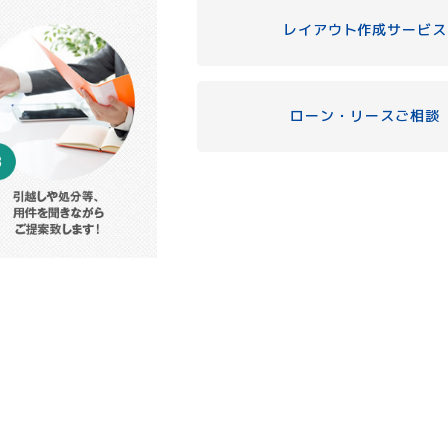
レイアウト作成サービス
ローン・リースご相談