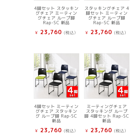
4脚セット スタッキン
スタッキングチェア 4
グチェア ミーティン
脚セット ミーティン
グチェア ループ脚
グチェア ループ脚
Rap-SC 新品
Rap-SC 新品
23,760
23,760
¥
(税込）
¥
(税込）
4脚セット ミーティン
ミーティングチェア
グチェア スタッキン
スタッキング ループ
グ ループ脚 Rap-SC
脚 4脚セット Rap-SC
新品
新品
23,760
23,760
¥
(税込）
¥
(税込）