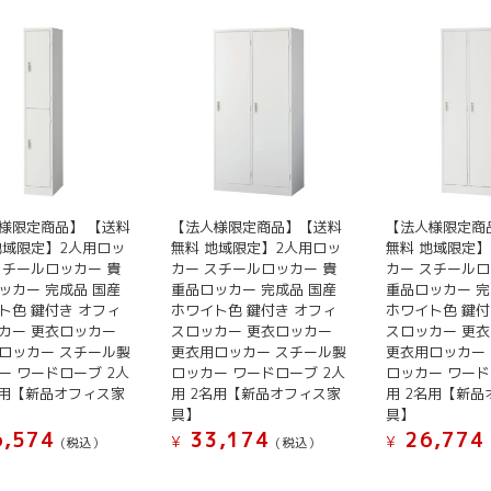
様限定商品】 【送料
【法人様限定商品】【送料
【法人様限定商
地域限定】2人用ロッ
無料 地域限定】2人用ロッ
無料 地域限定】
スチールロッカー 貴
カー スチールロッカー 貴
カー スチールロ
ッカー 完成品 国産
重品ロッカー 完成品 国産
重品ロッカー 完
ト色 鍵付き オフィ
ホワイト色 鍵付き オフィ
ホワイト色 鍵付
カー 更衣ロッカー
スロッカー 更衣ロッカー
スロッカー 更
ロッカー スチール製
更衣用ロッカー スチール製
更衣用ロッカー
ー ワードローブ 2人
ロッカー ワードローブ 2人
ロッカー ワード
名用【新品オフィス家
用 2名用【新品オフィス家
用 2名用【新品
具】
具】
,574
33,174
26,774
¥
¥
(税込）
(税込）
こ