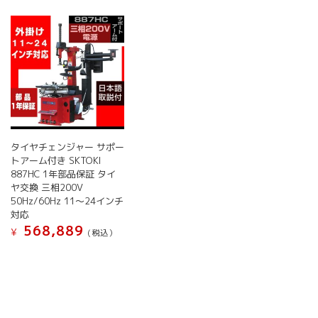
タイヤチェンジャー サポー
トアーム付き SKTOKI
887HC 1年部品保証 タイ
ヤ交換 三相200V
50Hz/60Hz 11～24インチ
対応
568,889
¥
(税込）