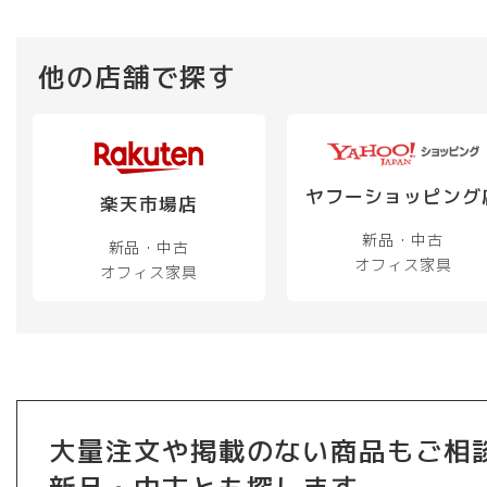
他の店舗で探す
ヤフーショッピング
楽天市場店
新品・中古
新品・中古
オフィス家具
オフィス家具
大量注文や掲載のない商品もご相