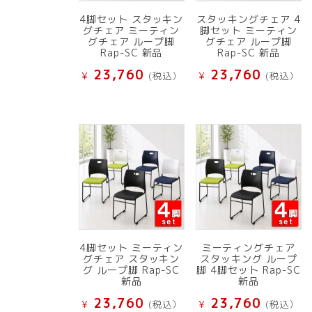
4脚セット スタッキン
スタッキングチェア 4
グチェア ミーティン
脚セット ミーティン
グチェア ループ脚
グチェア ループ脚
Rap-SC 新品
Rap-SC 新品
23,760
23,760
¥
(税込）
¥
(税込）
4脚セット ミーティン
ミーティングチェア
グチェア スタッキン
スタッキング ループ
グ ループ脚 Rap-SC
脚 4脚セット Rap-SC
新品
新品
23,760
23,760
¥
(税込）
¥
(税込）