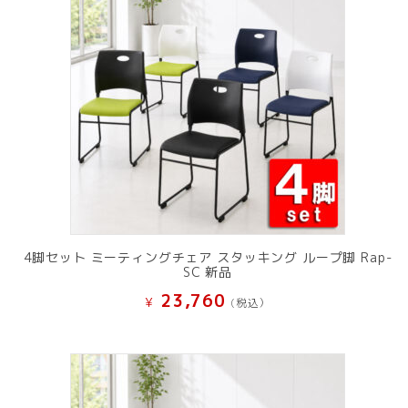
4脚セット ミーティングチェア スタッキング ループ脚 Rap-
SC 新品
23,760
¥
(税込）