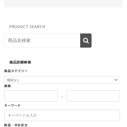
PRODUCT SEARCH
商品詳細検索
商品カテゴリー
価格
～
キーワード
新品・中古区分