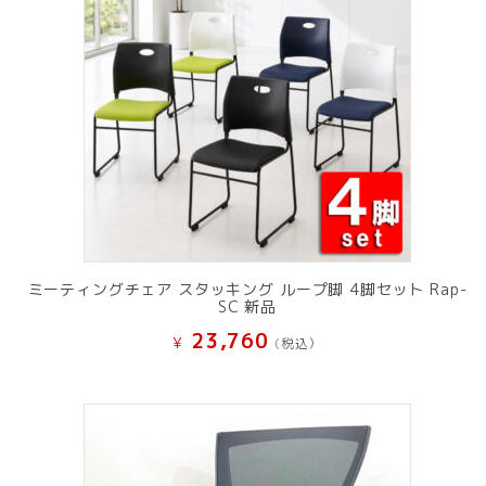
ミーティングチェア スタッキング ループ脚 4脚セット Rap-
SC 新品
23,760
¥
(税込）