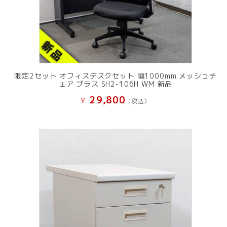
限定2セット オフィスデスクセット 幅1000mm メッシュチ
ェア プラス SH2-106H WM 新品
29,800
¥
(税込）