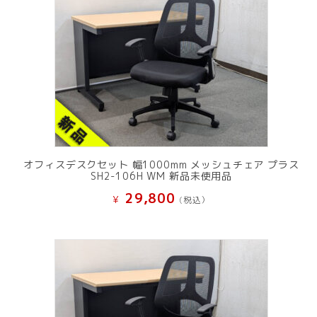
オフィスデスクセット 幅1000mm メッシュチェア プラス
SH2-106H WM 新品未使用品
29,800
¥
(税込）