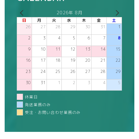
2026年 8月
日
月
火
水
木
金
土
26
27
28
29
30
31
1
2
3
4
5
6
7
8
9
10
11
12
13
14
15
16
17
18
19
20
21
22
23
24
25
26
27
28
29
30
31
1
2
3
4
5
休業日
発送業務のみ
受注・お問い合わせ業務のみ