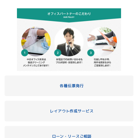
各種伝票発行
レイアウト作成サービス
ローン・リースご相談