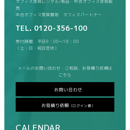
オフィス家具レンタル/新品・中古オフィス家具販
売
中古オフィス家具買取 オフィスパートナー
TEL.
0120-356-100
受付時間 平日9：00～18：00
（土・日・祝日定休）
メールのお問い合わせ・ご相談、お見積り依頼は
こちら
お問い合わせ
お見積り依頼
（ログイン要）
CALENDAR