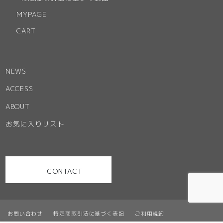
MYPAGE
CART
NEWS
ACCESS
ABOUT
お気に入りリスト
CONTACT
お問い合わせ
特定商取引法に基づく表記
ご利用規約