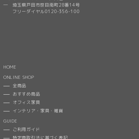
─ 埼玉県戸田市笹目南町28番14号
フリーダイヤル0120-356-100
HOME
ONLINE SHOP
全商品
おすすめ商品
オフィス家具
インテリア・家具・雑貨
GUIDE
ご利用ガイド
特定商取引法に基づく表記