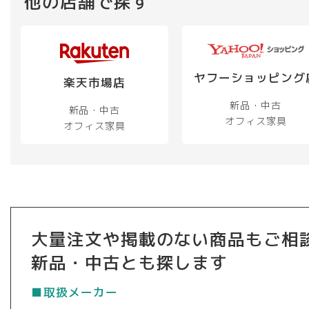
他の店舗で探す
ヤフーショッピング
楽天市場店
新品・中古
新品・中古
オフィス家具
オフィス家具
大量注文や掲載のない商品もご相
新品・中古とも探します
■取扱メーカー