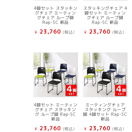
4脚セット スタッキン
スタッキングチェア 4
グチェア ミーティン
脚セット ミーティン
グチェア ループ脚
グチェア ループ脚
Rap-SC 新品
Rap-SC 新品
23,760
23,760
¥
(税込）
¥
(税込）
4脚セット ミーティン
ミーティングチェア
グチェア スタッキン
スタッキング ループ
グ ループ脚 Rap-SC
脚 4脚セット Rap-SC
新品
新品
23,760
23,760
¥
(税込）
¥
(税込）