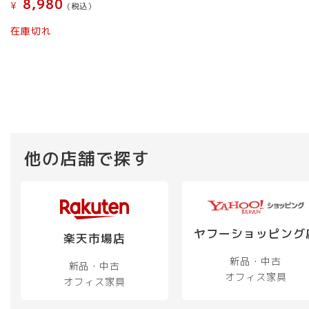
8,980
¥
(税込）
在庫切れ
他の店舗で探す
ヤフーショッピング
楽天市場店
新品・中古
新品・中古
オフィス家具
オフィス家具