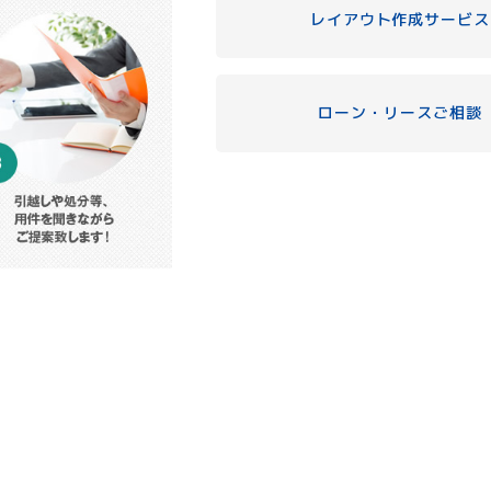
レイアウト作成サービス
ローン・リースご相談