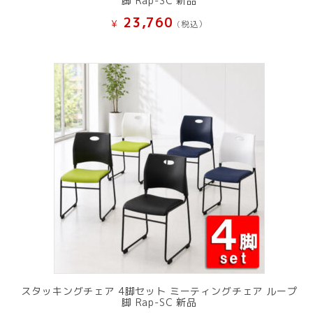
脚 Rap-SC 新品
23,760
¥
(税込）
スタッキングチェア 4脚セット ミーティングチェア ループ
脚 Rap-SC 新品