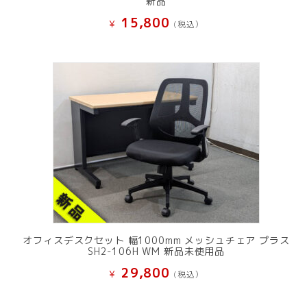
新品
15,800
¥
(税込）
オフィスデスクセット 幅1000mm メッシュチェア プラス
SH2-106H WM 新品未使用品
29,800
¥
(税込）