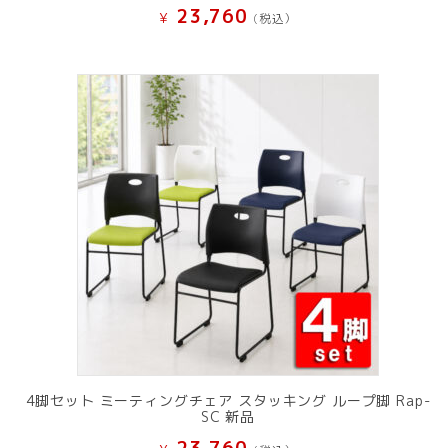
23,760
¥
(税込）
4脚セット ミーティングチェア スタッキング ループ脚 Rap-
SC 新品