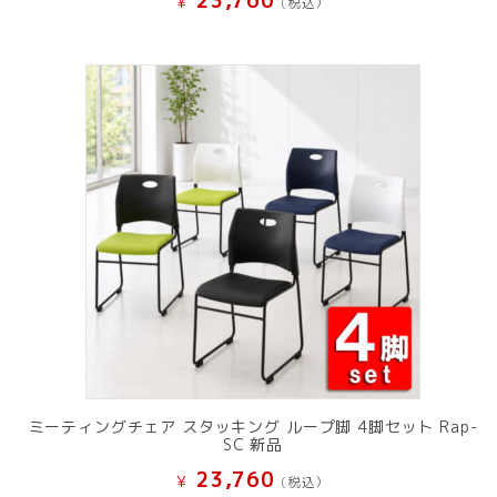
23,760
¥
(税込）
ミーティングチェア スタッキング ループ脚 4脚セット Rap-
SC 新品
23,760
¥
(税込）