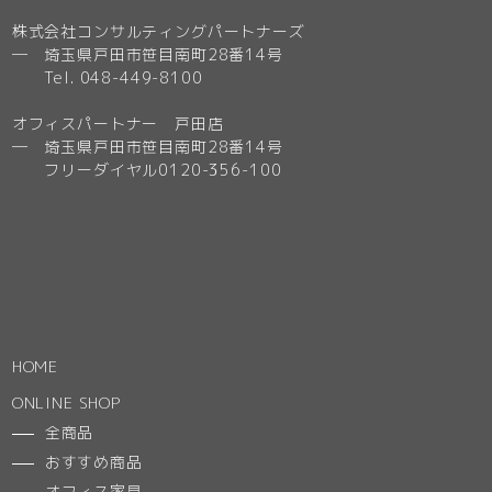
株式会社コンサルティングパートナーズ
─ 埼玉県戸田市笹目南町28番14号
Tel. 048-449-8100
オフィスパートナー 戸田店
─ 埼玉県戸田市笹目南町28番14号
フリーダイヤル0120-356-100
HOME
ONLINE SHOP
全商品
おすすめ商品
オフィス家具