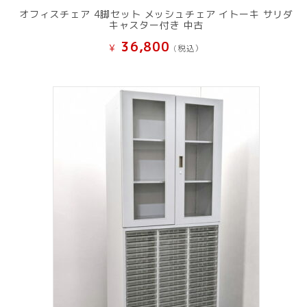
オフィスチェア 4脚セット メッシュチェア イトーキ サリダ
キャスター付き 中古
36,800
¥
(税込）