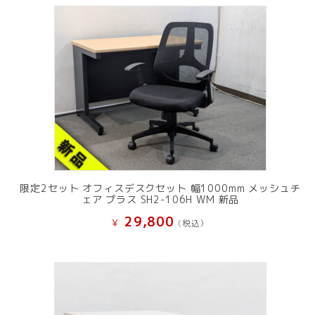
限定2セット オフィスデスクセット 幅1000mm メッシュチ
ェア プラス SH2-106H WM 新品
29,800
¥
(税込）