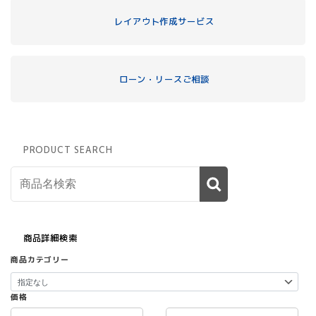
レイアウト作成サービス
ローン・リースご相談
PRODUCT SEARCH
商品詳細検索
商品カテゴリー
価格