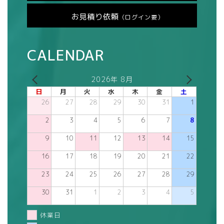
お見積り依頼
（ログイン要）
CALENDAR
2026年 8月
日
月
火
水
木
金
土
26
27
28
29
30
31
1
2
3
4
5
6
7
8
9
10
11
12
13
14
15
16
17
18
19
20
21
22
23
24
25
26
27
28
29
30
31
1
2
3
4
5
休業日