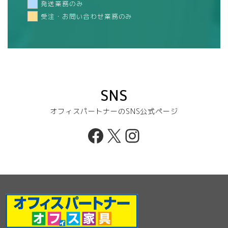
発送業務のみ
受注・お問い合わせ業務のみ
SNS
オフィスパートナーのSNS公式ページ
Facebook
X
Instagram