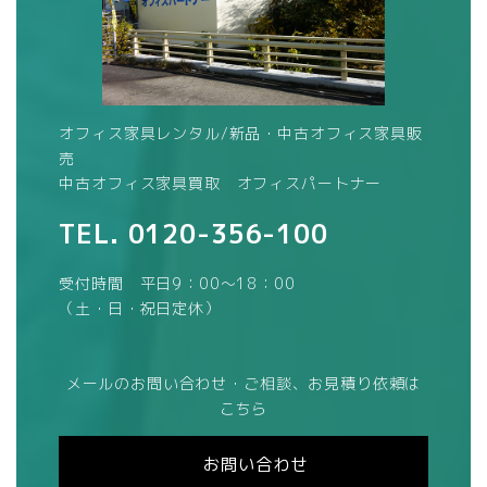
オフィス家具レンタル/新品・中古オフィス家具販
売
中古オフィス家具買取 オフィスパートナー
TEL.
0120-356-100
受付時間 平日9：00～18：00
（土・日・祝日定休）
メールのお問い合わせ・ご相談、お見積り依頼は
こちら
お問い合わせ