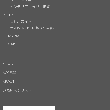
インテリア・家具・雑貨
GUIDE
ご利用ガイド
特定商取引法に基づく表記
MYPAGE
CART
NEWS
ACCESS
ABOUT
お気に入りリスト