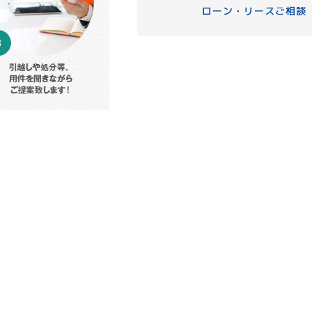
ローン・リースご相談