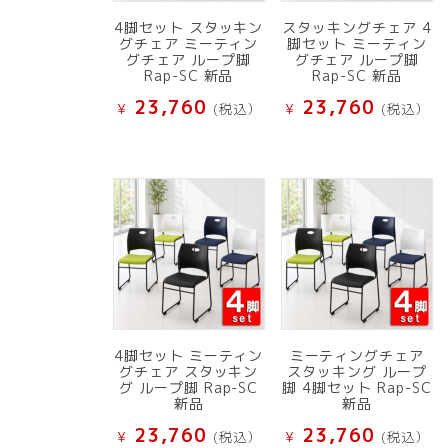
4脚セット スタッキン
スタッキングチェア 4
グチェア ミーティン
脚セット ミーティン
グチェア ループ脚
グチェア ループ脚
Rap-SC 新品
Rap-SC 新品
23,760
23,760
¥
(税込）
¥
(税込）
4脚セット ミーティン
ミーティングチェア
グチェア スタッキン
スタッキング ループ
グ ループ脚 Rap-SC
脚 4脚セット Rap-SC
新品
新品
23,760
23,760
¥
(税込）
¥
(税込）