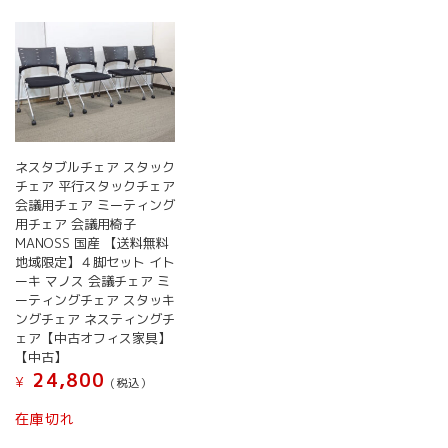
ネスタブルチェア スタック
チェア 平行スタックチェア
会議用チェア ミーティング
用チェア 会議用椅子
MANOSS 国産 【送料無料
地域限定】４脚セット イト
ーキ マノス 会議チェア ミ
ーティングチェア スタッキ
ングチェア ネスティングチ
ェア【中古オフィス家具】
【中古】
24,800
¥
(税込）
在庫切れ