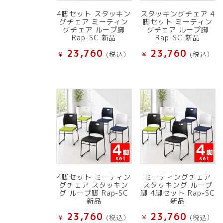
4脚セット スタッキン
スタッキングチェア 4
グチェア ミーティン
脚セット ミーティン
グチェア ループ脚
グチェア ループ脚
Rap-SC 新品
Rap-SC 新品
23,760
23,760
¥
(税込）
¥
(税込）
4脚セット ミーティン
ミーティングチェア
グチェア スタッキン
スタッキング ループ
グ ループ脚 Rap-SC
脚 4脚セット Rap-SC
新品
新品
23,760
23,760
¥
(税込）
¥
(税込）