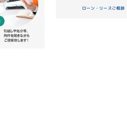
ローン・リースご相談