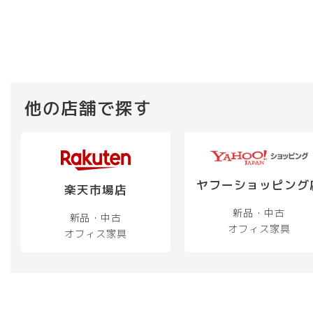
他の店舗で探す
ヤフーショッピング
楽天市場店
新品・中古
新品・中古
オフィス家具
オフィス家具