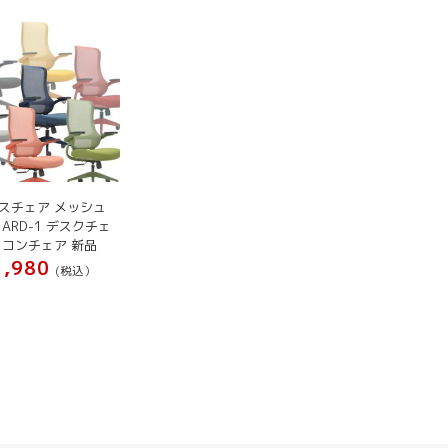
スチェア メッシュ
ARD-1 デスクチェ
ソコンチェア 新品
,980
(税込）