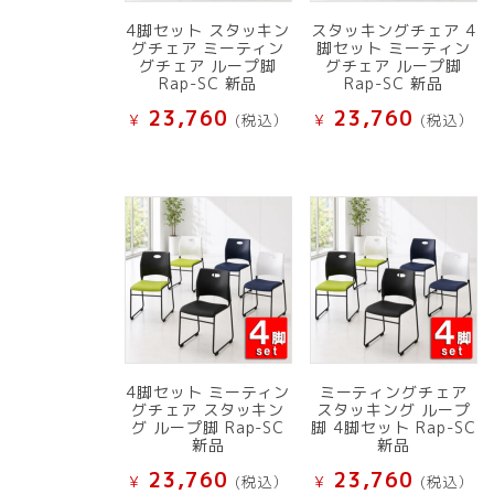
4脚セット スタッキン
スタッキングチェア 4
グチェア ミーティン
脚セット ミーティン
グチェア ループ脚
グチェア ループ脚
Rap-SC 新品
Rap-SC 新品
23,760
23,760
¥
(税込）
¥
(税込）
4脚セット ミーティン
ミーティングチェア
グチェア スタッキン
スタッキング ループ
グ ループ脚 Rap-SC
脚 4脚セット Rap-SC
新品
新品
23,760
23,760
¥
(税込）
¥
(税込）