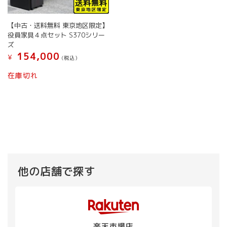
【中古・送料無料 東京地区限定】
役員家具４点セット S370シリー
ズ
154,000
¥
(税込）
在庫切れ
他の店舗で探す
楽天市場店