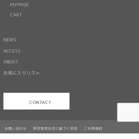
MYPAGE
CART
NEWS
ACCESS
ABOUT
お気に入りリスト
CONTACT
お問い合わせ
特定商取引法に基づく表記
ご利用規約
プライバシーポリシー
サイトマップ