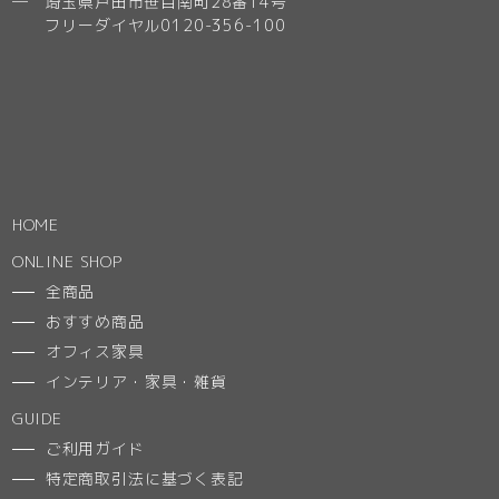
─ 埼玉県戸田市笹目南町28番14号
フリーダイヤル0120-356-100
HOME
ONLINE SHOP
全商品
おすすめ商品
オフィス家具
インテリア・家具・雑貨
GUIDE
ご利用ガイド
特定商取引法に基づく表記