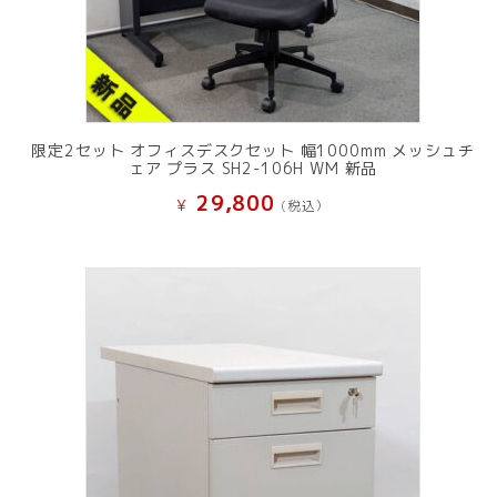
限定2セット オフィスデスクセット 幅1000mm メッシュチ
ェア プラス SH2-106H WM 新品
29,800
¥
(税込）