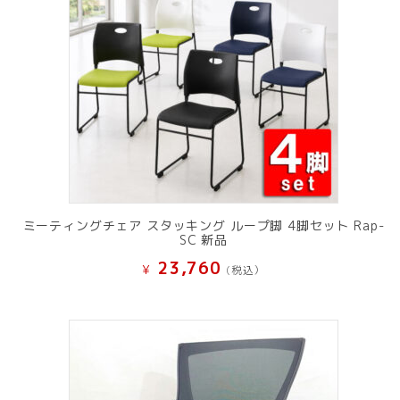
ミーティングチェア スタッキング ループ脚 4脚セット Rap-
SC 新品
23,760
¥
(税込）