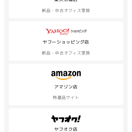
新品・中古
オフィス家具
ヤフーショッピング店
新品・中古
オフィス家具
アマゾン店
特選品サイト
ヤフオク店