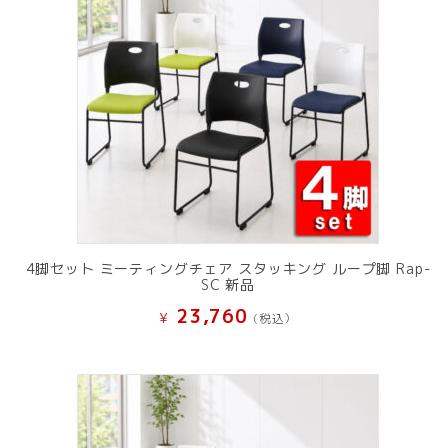
4脚セット ミーティングチェア スタッキング ループ脚 Rap-
SC 新品
23,760
¥
(税込）