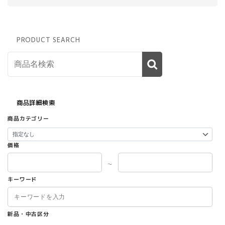
PRODUCT SEARCH
商品詳細検索
商品カテゴリー
価格
～
キーワード
新品・中古区分