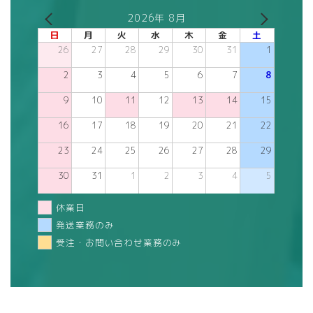
2026年 8月
日
月
火
水
木
金
土
26
27
28
29
30
31
1
2
3
4
5
6
7
8
9
10
11
12
13
14
15
16
17
18
19
20
21
22
23
24
25
26
27
28
29
30
31
1
2
3
4
5
休業日
発送業務のみ
受注・お問い合わせ業務のみ