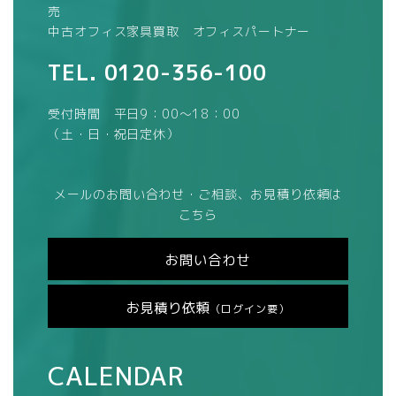
売
中古オフィス家具買取 オフィスパートナー
TEL.
0120-356-100
受付時間 平日9：00～18：00
（土・日・祝日定休）
メールのお問い合わせ・ご相談、お見積り依頼は
こちら
お問い合わせ
お見積り依頼
（ログイン要）
CALENDAR