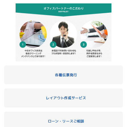
各種伝票発行
レイアウト作成サービス
ローン・リースご相談