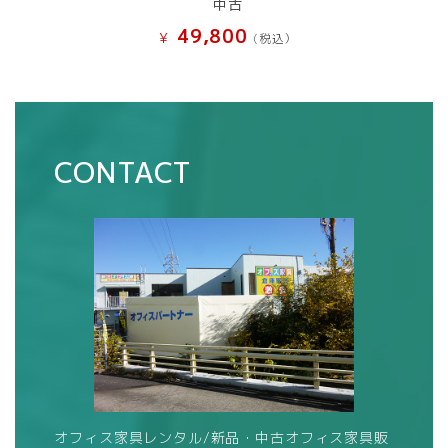
中古
49,800
¥
(税込）
CONTACT
オフィス家具レンタル/新品・中古オフィス家具販