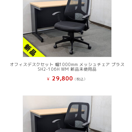
オフィスデスクセット 幅1000mm メッシュチェア プラス
SH2-106H WM 新品未使用品
29,800
¥
(税込）