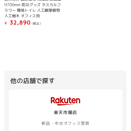
H700mm 防災グッズ タスカルフ
ラワー 簡易トイレ 人工観葉植物
人工樹木 オフィス用
32,890
¥
(税込）
他の店舗で探す
楽天市場店
新品・中古
オフィス家具