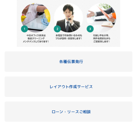
各種伝票発行
レイアウト作成サービス
ローン・リースご相談