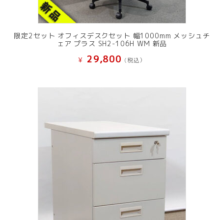
限定2セット オフィスデスクセット 幅1000mm メッシュチ
ェア プラス SH2-106H WM 新品
29,800
¥
(税込）