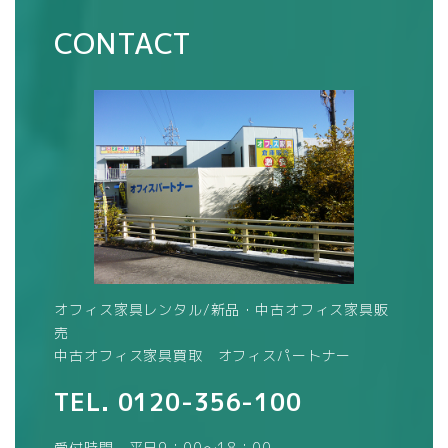
CONTACT
オフィス家具レンタル/新品・中古オフィス家具販
売
中古オフィス家具買取 オフィスパートナー
TEL.
0120-356-100
受付時間 平日9：00～18：00