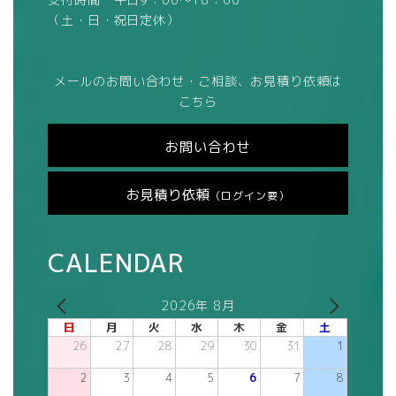
（土・日・祝日定休）
メールのお問い合わせ・ご相談、お見積り依頼は
こちら
お問い合わせ
お見積り依頼
（ログイン要）
CALENDAR
2026年 8月
日
月
火
水
木
金
土
26
27
28
29
30
31
1
2
3
4
5
6
7
8