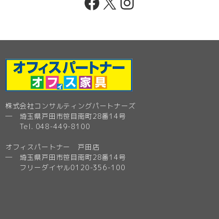
Facebook
X
Instagram
株式会社コンサルティングパートナーズ
─ 埼玉県戸田市笹目南町28番14号
Tel. 048-449-8100
オフィスパートナー 戸田店
─ 埼玉県戸田市笹目南町28番14号
フリーダイヤル0120-356-100