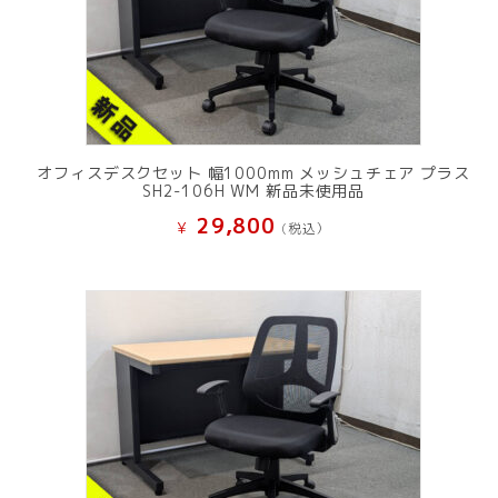
オフィスデスクセット 幅1000mm メッシュチェア プラス
SH2-106H WM 新品未使用品
29,800
¥
(税込）