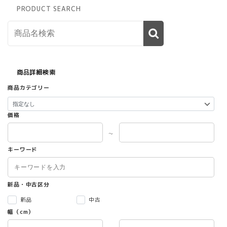
PRODUCT SEARCH
商品詳細検索
商品カテゴリー
価格
～
キーワード
新品・中古区分
新品
中古
幅（cm）