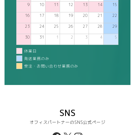
9
10
11
12
13
14
15
16
17
18
19
20
21
22
23
24
25
26
27
28
29
30
31
1
2
3
4
5
休業日
発送業務のみ
受注・お問い合わせ業務のみ
SNS
オフィスパートナーのSNS公式ページ