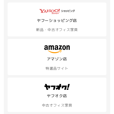
ヤフーショッピング店
新品・中古
オフィス家具
アマゾン店
特選品サイト
ヤフオク店
中古オフィス家具