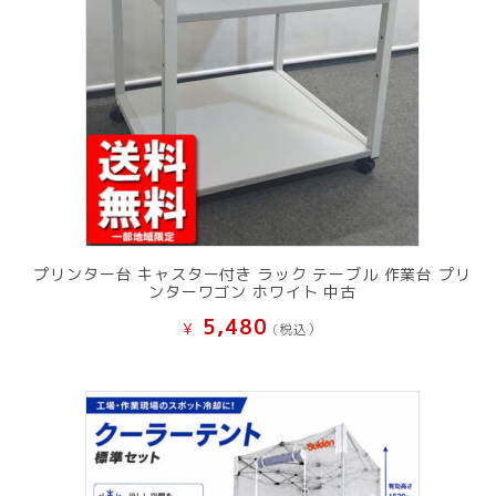
プリンター台 キャスター付き ラック テーブル 作業台 プリ
ンターワゴン ホワイト 中古
5,480
¥
(税込）