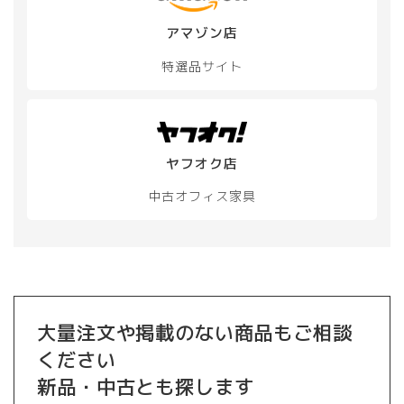
アマゾン店
特選品サイト
ヤフオク店
中古オフィス家具
大量注文や掲載のない商品もご相談
ください
新品・中古とも探します