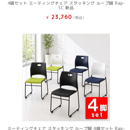
4脚セット ミーティングチェア スタッキング ループ脚 Rap-
SC 新品
23,760
¥
(税込）
ミーティングチェア スタッキング ループ脚 4脚セット Rap-