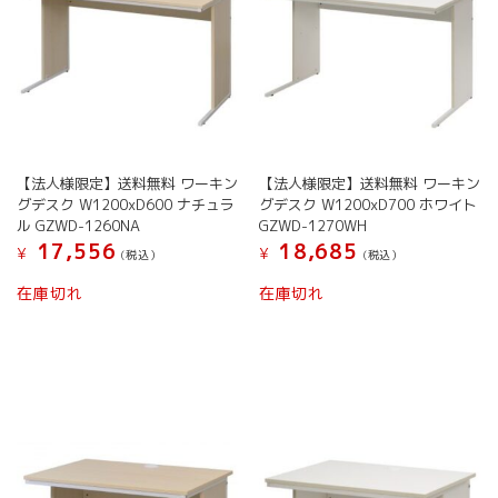
【法人様限定】送料無料 ワーキン
【法人様限定】送料無料 ワーキン
グデスク W1200xD600 ナチュラ
グデスク W1200xD700 ホワイト
ル GZWD-1260NA
GZWD-1270WH
17,556
18,685
¥
¥
(税込）
(税込）
在庫切れ
在庫切れ