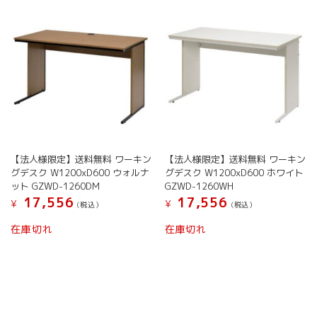
【法人様限定】送料無料 ワーキン
【法人様限定】送料無料 ワーキン
グデスク W1200xD600 ウォルナ
グデスク W1200xD600 ホワイト
ット GZWD-1260DM
GZWD-1260WH
17,556
17,556
¥
¥
(税込）
(税込）
在庫切れ
在庫切れ