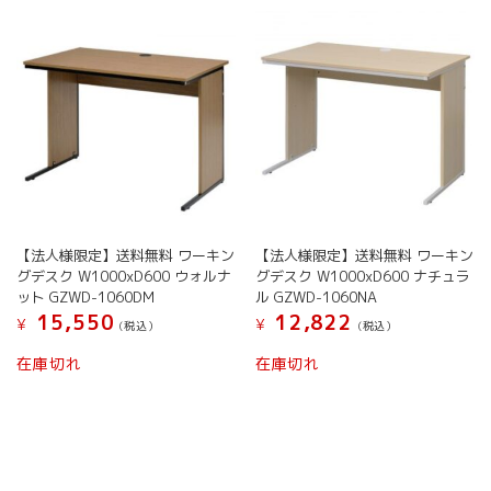
【法人様限定】送料無料 ワーキン
【法人様限定】送料無料 ワーキン
グデスク W1000xD600 ウォルナ
グデスク W1000xD600 ナチュラ
ット GZWD-1060DM
ル GZWD-1060NA
15,550
12,822
¥
¥
(税込）
(税込）
在庫切れ
在庫切れ