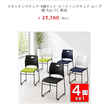
スタッキングチェア 4脚セット ミーティングチェア ループ
脚 Rap-SC 新品
23,760
¥
(税込）