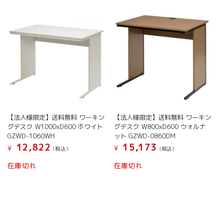
【法人様限定】送料無料 ワーキン
【法人様限定】送料無料 ワーキン
グデスク W1000xD600 ホワイト
グデスク W800xD600 ウォルナ
GZWD-1060WH
ット GZWD-0860DM
12,822
15,173
¥
¥
(税込）
(税込）
在庫切れ
在庫切れ