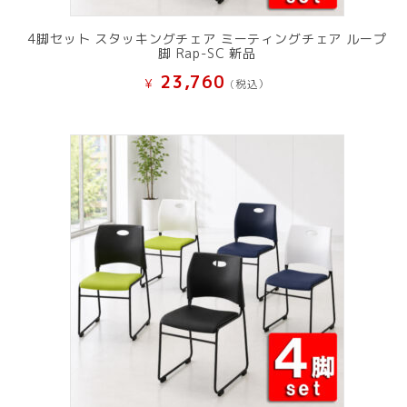
4脚セット スタッキングチェア ミーティングチェア ループ
脚 Rap-SC 新品
23,760
¥
(税込）