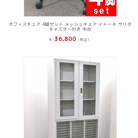
オフィスチェア 4脚セット メッシュチェア イトーキ サリダ
キャスター付き 中古
36,800
¥
(税込）