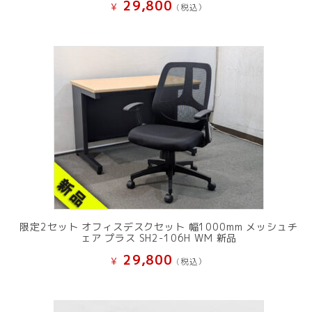
29,800
¥
(税込）
限定2セット オフィスデスクセット 幅1000mm メッシュチ
ェア プラス SH2-106H WM 新品
29,800
¥
(税込）