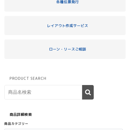
各種伝票発行
レイアウト作成サービス
ローン・リースご相談
PRODUCT SEARCH
商品詳細検索
商品カテゴリー