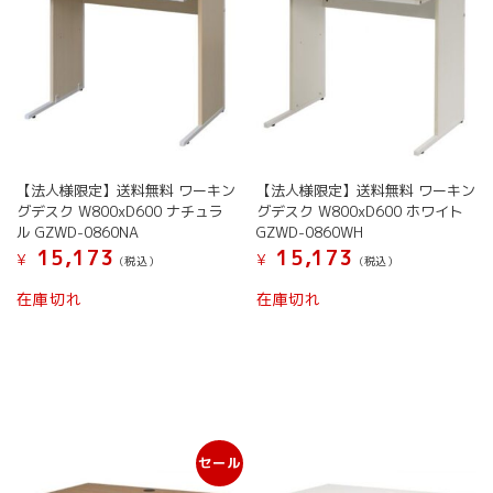
【法人様限定】送料無料 ワーキン
【法人様限定】送料無料 ワーキン
グデスク W800xD600 ナチュラ
グデスク W800xD600 ホワイト
ル GZWD-0860NA
GZWD-0860WH
15,173
15,173
¥
¥
(税込）
(税込）
在庫切れ
在庫切れ
セール