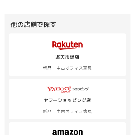
他の店舗で探す
楽天市場店
新品・中古
オフィス家具
ヤフーショッピング店
新品・中古
オフィス家具