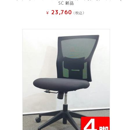
SC 新品
23,760
¥
(税込）