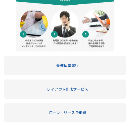
各種伝票発行
レイアウト作成サービス
ローン・リースご相談