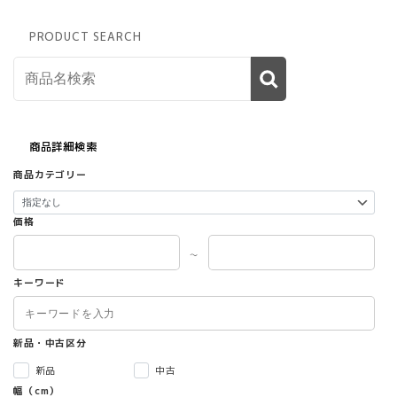
PRODUCT SEARCH
商品詳細検索
商品カテゴリー
価格
～
キーワード
新品・中古区分
新品
中古
幅（cm）