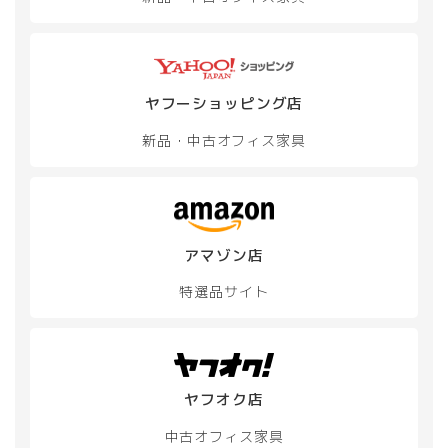
ヤフーショッピング店
新品・中古
オフィス家具
アマゾン店
特選品サイト
ヤフオク店
中古オフィス家具