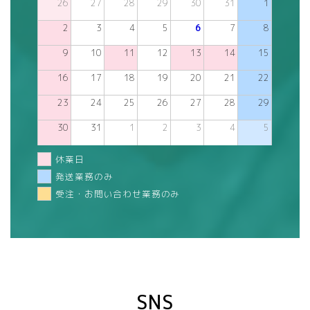
26
27
28
29
30
31
1
2
3
4
5
6
7
8
9
10
11
12
13
14
15
16
17
18
19
20
21
22
23
24
25
26
27
28
29
30
31
1
2
3
4
5
休業日
発送業務のみ
受注・お問い合わせ業務のみ
SNS