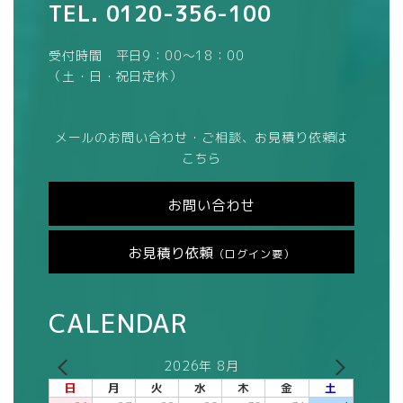
TEL.
0120-356-100
受付時間 平日9：00～18：00
（土・日・祝日定休）
メールのお問い合わせ・ご相談、お見積り依頼は
こちら
お問い合わせ
お見積り依頼
（ログイン要）
CALENDAR
2026年 8月
日
月
火
水
木
金
土