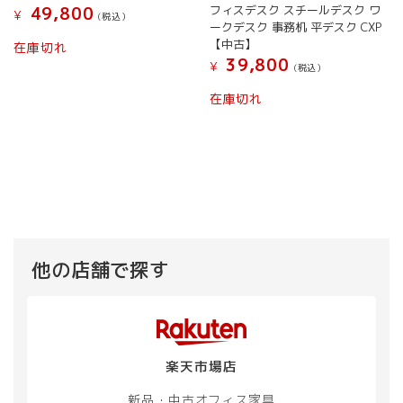
フィスデスク スチールデスク ワ
49,800
¥
(税込）
ークデスク 事務机 平デスク CXP
【中古】
在庫切れ
39,800
¥
(税込）
在庫切れ
他の店舗で探す
楽天市場店
新品・中古
オフィス家具