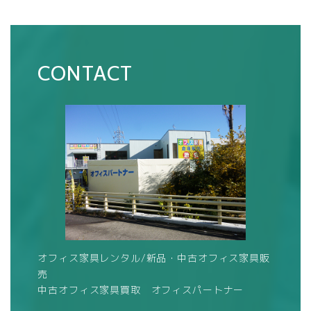
CONTACT
オフィス家具レンタル/新品・中古オフィス家具販
売
中古オフィス家具買取 オフィスパートナー