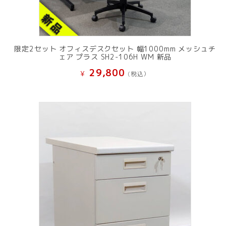
限定2セット オフィスデスクセット 幅1000mm メッシュチ
ェア プラス SH2-106H WM 新品
29,800
¥
(税込）