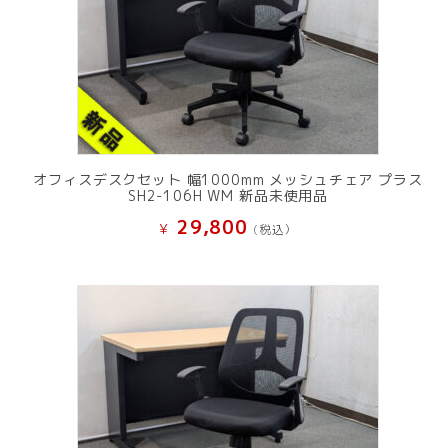
オフィスデスクセット 幅1000mm メッシュチェア プラス
SH2-106H WM 新品未使用品
29,800
¥
(税込）