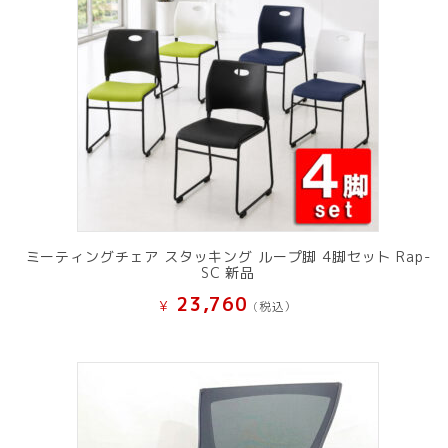
ミーティングチェア スタッキング ループ脚 4脚セット Rap-
SC 新品
23,760
¥
(税込）