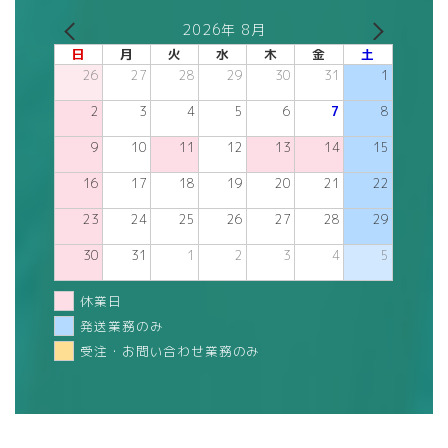
2026年 8月
日
月
火
水
木
金
土
26
27
28
29
30
31
1
2
3
4
5
6
7
8
9
10
11
12
13
14
15
16
17
18
19
20
21
22
23
24
25
26
27
28
29
30
31
1
2
3
4
5
休業日
発送業務のみ
受注・お問い合わせ業務のみ