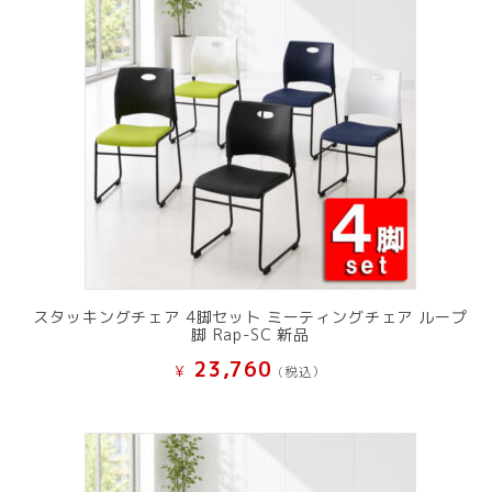
スタッキングチェア 4脚セット ミーティングチェア ループ
脚 Rap-SC 新品
23,760
¥
(税込）