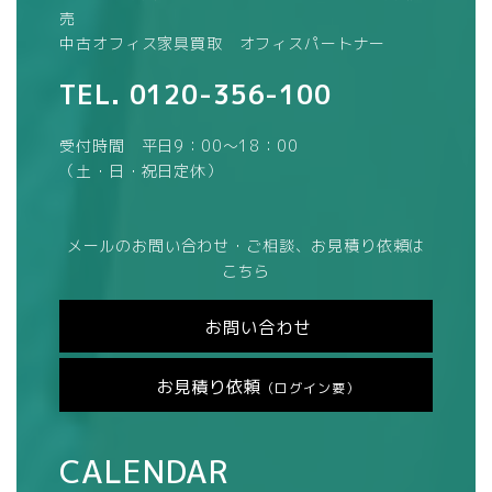
売
中古オフィス家具買取 オフィスパートナー
TEL.
0120-356-100
受付時間 平日9：00～18：00
（土・日・祝日定休）
メールのお問い合わせ・ご相談、お見積り依頼は
こちら
お問い合わせ
お見積り依頼
（ログイン要）
CALENDAR