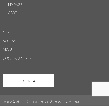
MYPAGE
CART
NEWS
ACCESS
ABOUT
お気に入りリスト
CONTACT
お問い合わせ
特定商取引法に基づく表記
ご利用規約