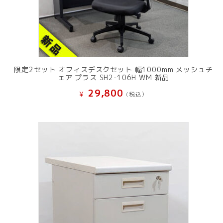
限定2セット オフィスデスクセット 幅1000mm メッシュチ
ェア プラス SH2-106H WM 新品
29,800
¥
(税込）