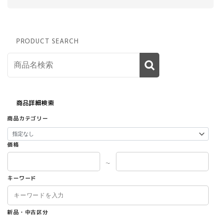
PRODUCT SEARCH
商品詳細検索
商品カテゴリー
価格
～
キーワード
新品・中古区分