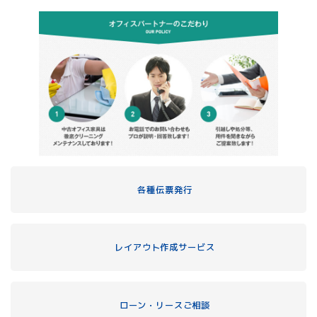
各種伝票発行
レイアウト作成サービス
ローン・リースご相談