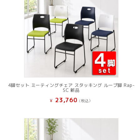
4脚セット ミーティングチェア スタッキング ループ脚 Rap-
SC 新品
23,760
¥
(税込）