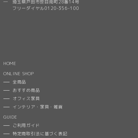
─ 埼玉県戸田市笹目南町28番14号
フリーダイヤル0120-356-100
HOME
ONLINE SHOP
全商品
おすすめ商品
オフィス家具
インテリア・家具・雑貨
GUIDE
ご利用ガイド
特定商取引法に基づく表記