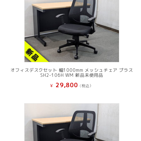
オフィスデスクセット 幅1000mm メッシュチェア プラス
SH2-106H WM 新品未使用品
29,800
¥
(税込）