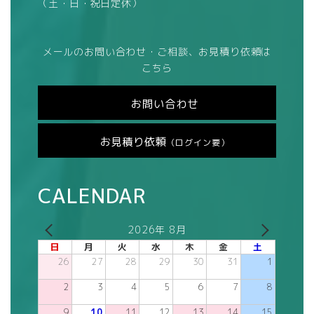
（土・日・祝日定休）
メールのお問い合わせ・ご相談、お見積り依頼は
こちら
お問い合わせ
お見積り依頼
（ログイン要）
CALENDAR
2026年 8月
日
月
火
水
木
金
土
26
27
28
29
30
31
1
2
3
4
5
6
7
8
9
10
11
12
13
14
15