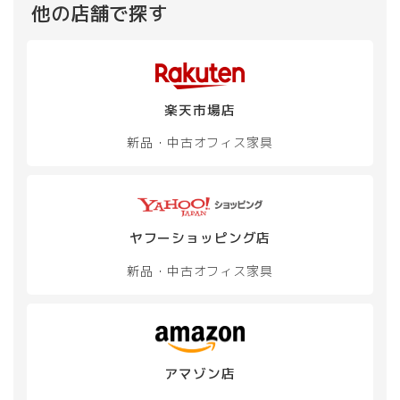
他の店舗で探す
楽天市場店
新品・中古
オフィス家具
ヤフーショッピング店
新品・中古
オフィス家具
アマゾン店