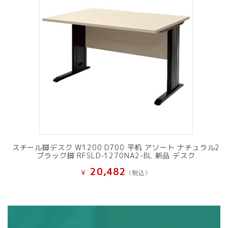
スチール脚デスク W1200 D700 平机 アソート ナチュラル2
ブラック脚 RFSLD-1270NA2-BL 新品 デスク
20,482
¥
(税込）