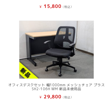
15,800
¥
(税込）
オフィスデスクセット 幅1000mm メッシュチェア プラス
SH2-106H WM 新品未使用品
29,800
¥
(税込）