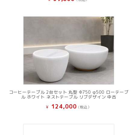
コーヒーテーブル 2台セット 丸型 Φ750 φ500 ローテーブ
ル ホワイト ネストテーブル リブデザイン 中古
124,000
¥
(税込）