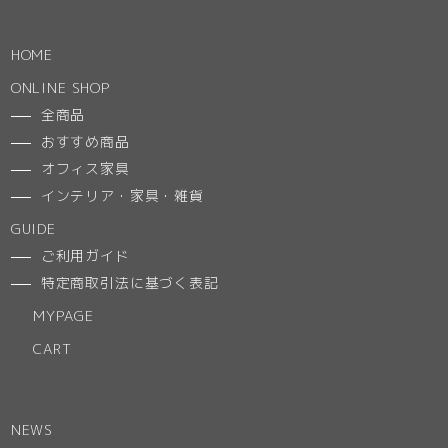
HOME
ONLINE SHOP
全商品
おすすめ商品
オフィス家具
インテリア・家具・雑貨
GUIDE
ご利用ガイド
特定商取引法に基づく表記
MYPAGE
CART
NEWS