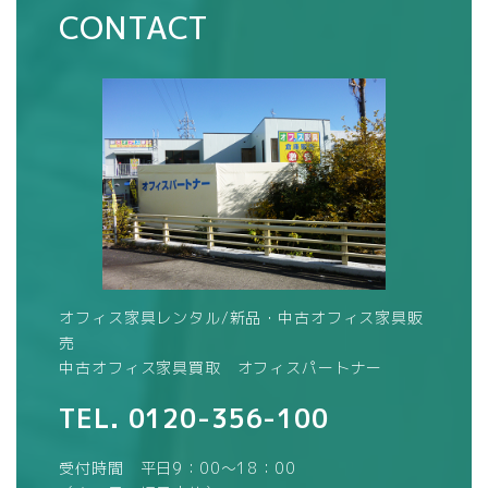
CONTACT
オフィス家具レンタル/新品・中古オフィス家具販
売
中古オフィス家具買取 オフィスパートナー
TEL.
0120-356-100
受付時間 平日9：00～18：00