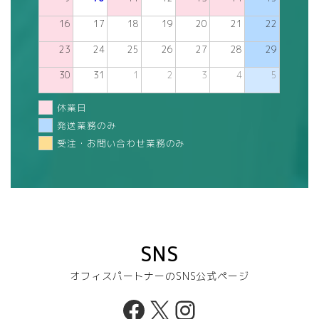
16
17
18
19
20
21
22
23
24
25
26
27
28
29
30
31
1
2
3
4
5
休業日
発送業務のみ
受注・お問い合わせ業務のみ
SNS
オフィスパートナーのSNS公式ページ
Facebook
X
Instagram