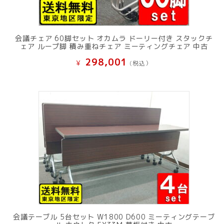
会議チェア 60脚セット オカムラ ドーリー付き スタックチ
ェア ループ脚 積み重ねチェア ミーティングチェア 中古
298,001
¥
(税込）
会議テーブル 5台セット W1800 D600 ミーティングテーブ