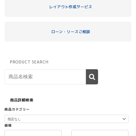
レイアウト作成サービス
ローン・リースご相談
PRODUCT SEARCH
商品詳細検索
商品カテゴリー
価格