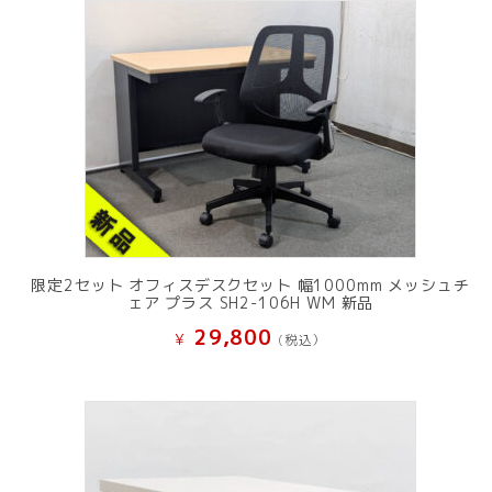
限定2セット オフィスデスクセット 幅1000mm メッシュチ
ェア プラス SH2-106H WM 新品
29,800
¥
(税込）