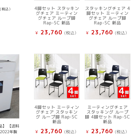
4脚セット スタッキン
スタッキングチェア 4
(税込）
グチェア ミーティン
脚セット ミーティン
グチェア ループ脚
グチェア ループ脚
Rap-SC 新品
Rap-SC 新品
23,760
23,760
¥
(税込）
¥
(税込）
4脚セット ミーティン
ミーティングチェア
グチェア スタッキン
スタッキング ループ
グ ループ脚 Rap-SC
脚 4脚セット Rap-SC
新品
新品
品】 【送料
23,760
23,760
¥
(税込）
¥
(税込）
2022年製