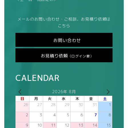
メールのお問い合わせ・ご相談、お見積り依頼は
こちら
お問い合わせ
お見積り依頼
（ログイン要）
CALENDAR
2026年 8月
日
月
火
水
木
金
土
26
27
28
29
30
31
1
2
3
4
5
6
7
8
9
10
11
12
13
14
15