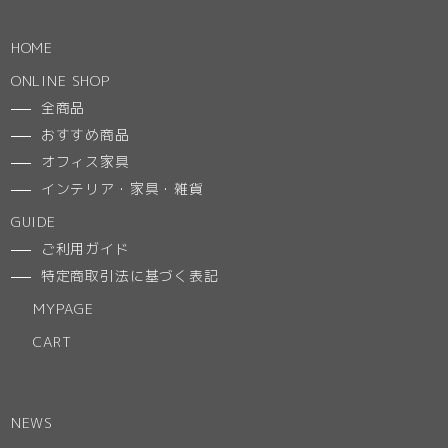
HOME
ONLINE SHOP
全商品
おすすめ商品
オフィス家具
インテリア・家具・雑貨
GUIDE
ご利用ガイド
特定商取引法に基づく表記
MYPAGE
CART
NEWS