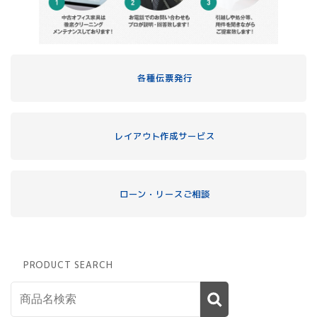
各種伝票発行
レイアウト作成サービス
ローン・リースご相談
PRODUCT SEARCH