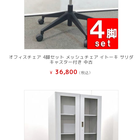
オフィスチェア 4脚セット メッシュチェア イトーキ サリダ
キャスター付き 中古
36,800
¥
(税込）