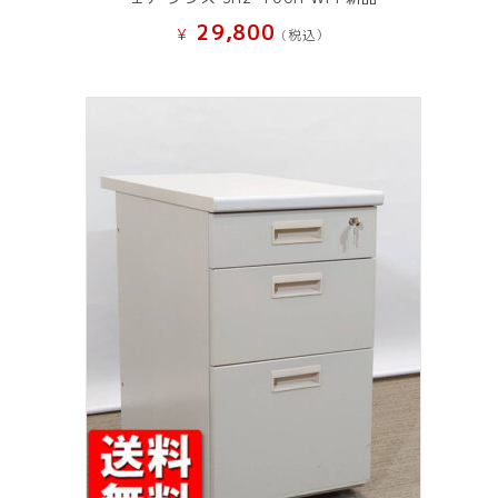
29,800
¥
(税込）