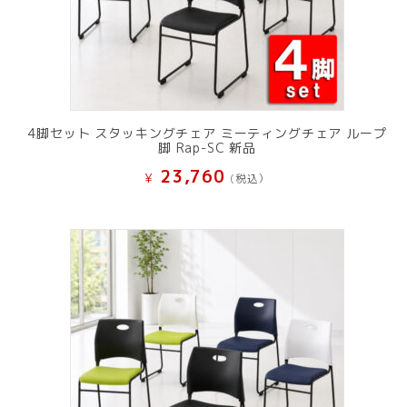
4脚セット スタッキングチェア ミーティングチェア ループ
脚 Rap-SC 新品
23,760
¥
(税込）