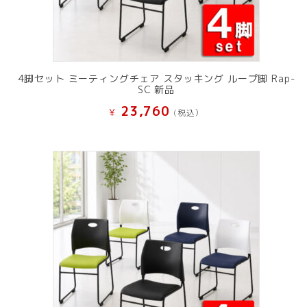
4脚セット ミーティングチェア スタッキング ループ脚 Rap-
SC 新品
23,760
¥
(税込）