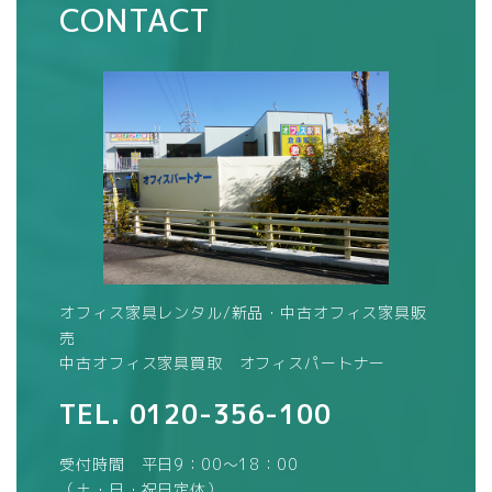
CONTACT
オフィス家具レンタル/新品・中古オフィス家具販
売
中古オフィス家具買取 オフィスパートナー
TEL.
0120-356-100
受付時間 平日9：00～18：00
（土・日・祝日定休）