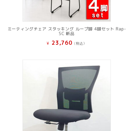
ミーティングチェア スタッキング ループ脚 4脚セット Rap-
SC 新品
23,760
¥
(税込）