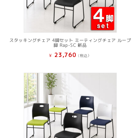
スタッキングチェア 4脚セット ミーティングチェア ループ
脚 Rap-SC 新品
23,760
¥
(税込）