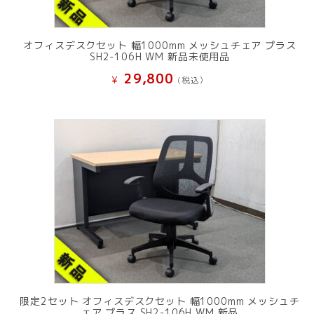
オフィスデスクセット 幅1000mm メッシュチェア プラス
SH2-106H WM 新品未使用品
29,800
¥
(税込）
限定2セット オフィスデスクセット 幅1000mm メッシュチ
ェア プラス SH2-106H WM 新品