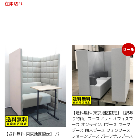
在庫切れ
セール
【送料無料 東京地区限定】【訳あ
り特価】ブースセット オフィスブ
ース オンライン用ブース ワーク
ブース 個人ブース フォンブース
【送料無料 東京地区限定】 パー
フォーンブース パーソナルブース