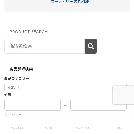
ローン・リースご相談
PRODUCT SEARCH
商品詳細検索
商品カテゴリー
価格
～
キーワード
ACCESS
CART
CONTACT
TEL