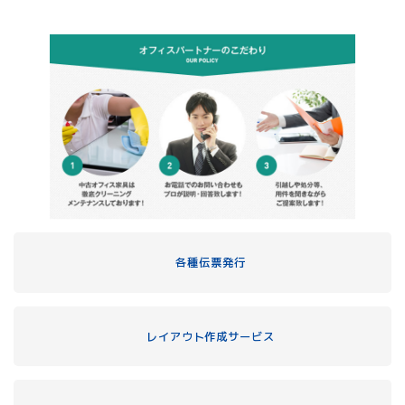
各種伝票発行
レイアウト作成サービス