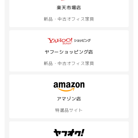
楽天市場店
新品・中古
オフィス家具
ヤフーショッピング店
新品・中古
オフィス家具
アマゾン店
特選品サイト