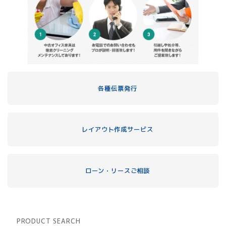
各種伝票発行
レイアウト作成サービス
ローン・リースご相談
PRODUCT SEARCH