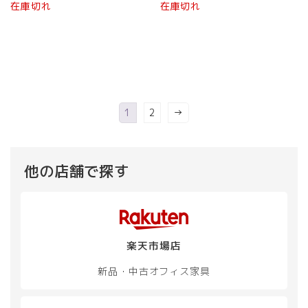
在庫切れ
在庫切れ
1
2
→
他の店舗で探す
楽天市場店
新品・中古
オフィス家具