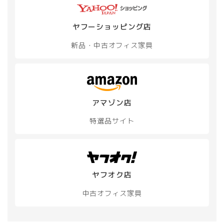
ヤフーショッピング店
新品・中古
オフィス家具
アマゾン店
特選品サイト
ヤフオク店
中古オフィス家具