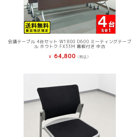
会議テーブル 4台セット W1800 D600 ミーティングテーブ
ル ホウトク FX33M 幕板付き 中古
64,800
¥
(税込）