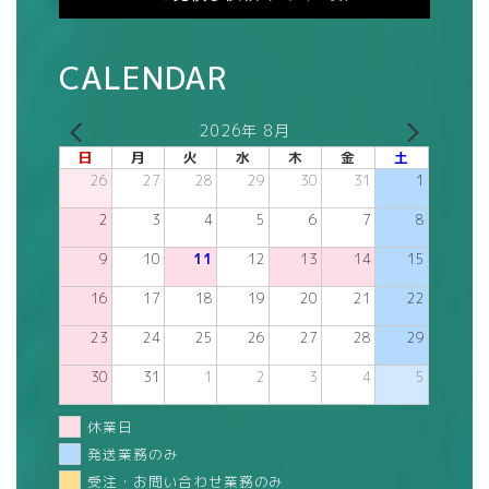
CALENDAR
2026年 8月
日
月
火
水
木
金
土
26
27
28
29
30
31
1
2
3
4
5
6
7
8
9
10
11
12
13
14
15
16
17
18
19
20
21
22
23
24
25
26
27
28
29
30
31
1
2
3
4
5
休業日
発送業務のみ
受注・お問い合わせ業務のみ