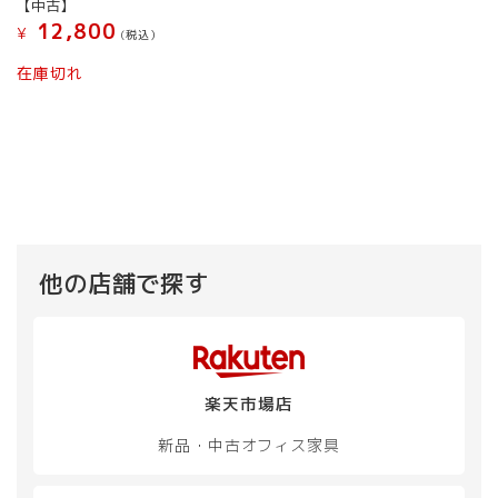
【中古】
12,800
¥
(税込）
在庫切れ
他の店舗で探す
楽天市場店
新品・中古
オフィス家具