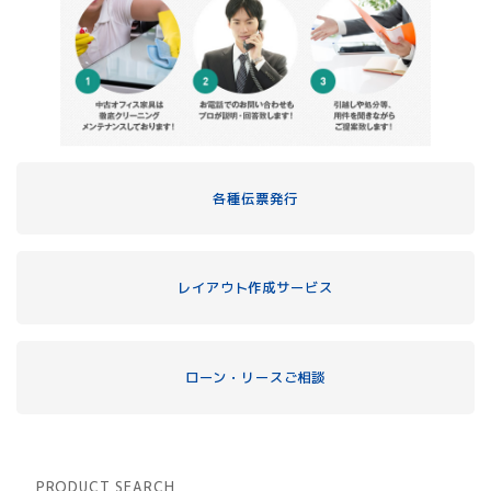
各種伝票発行
レイアウト作成サービス
ローン・リースご相談
PRODUCT SEARCH