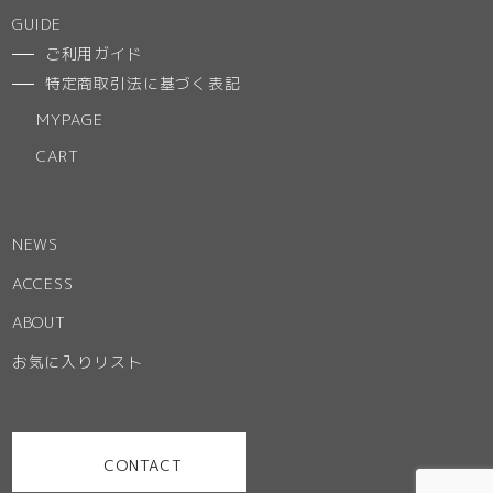
GUIDE
ご利用ガイド
特定商取引法に基づく表記
MYPAGE
CART
NEWS
ACCESS
ABOUT
お気に入りリスト
CONTACT