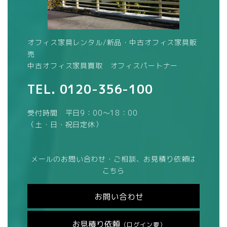
オフィス家具レンタル/新品・中古オフィス家具販
売
中古オフィス家具買取 オフィスパートナー
TEL.
0120-356-100
受付時間 平日9：00～18：00
（土・日・祝日定休）
メールのお問い合わせ・ご相談、お見積り依頼は
こちら
お問い合わせ
お見積り依頼
（ログイン要）