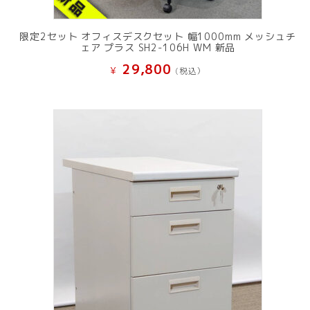
限定2セット オフィスデスクセット 幅1000mm メッシュチ
ェア プラス SH2-106H WM 新品
29,800
¥
(税込）