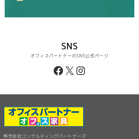
SNS
オフィスパートナーのSNS公式ページ
Facebook
X
Instagram
株式会社コンサルティングパートナーズ