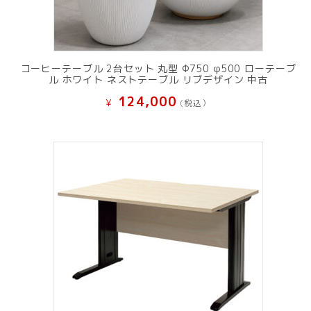
コーヒーテーブル 2台セット 丸型 Φ750 φ500 ローテーブ
ル ホワイト ネストテーブル リブデザイン 中古
124,000
¥
(税込）