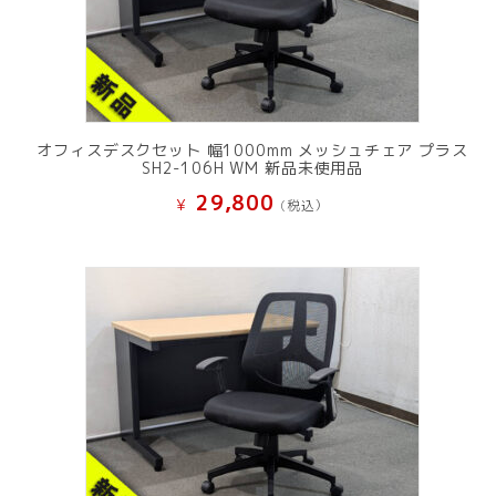
オフィスデスクセット 幅1000mm メッシュチェア プラス
SH2-106H WM 新品未使用品
29,800
¥
(税込）