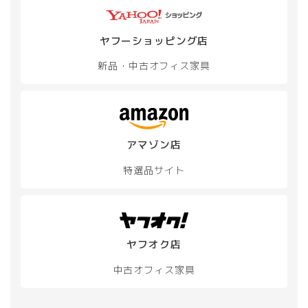
ヤフーショッピング店
新品・中古
オフィス家具
アマゾン店
特選品サイト
ヤフオク店
中古オフィス家具