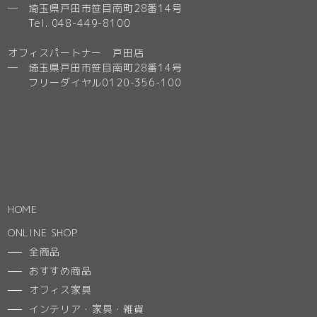
─ 埼玉県戸田市笹目南町28番14号
Tel. 048-449-8100
オフィスパートナー 戸田店
─ 埼玉県戸田市笹目南町28番14号
フリーダイヤル0120-356-100
HOME
ONLINE SHOP
全商品
おすすめ商品
オフィス家具
インテリア・家具・雑貨