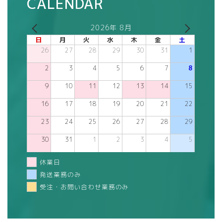
CALENDAR
2026年 8月
日
月
火
水
木
金
土
26
27
28
29
30
31
1
2
3
4
5
6
7
8
9
10
11
12
13
14
15
16
17
18
19
20
21
22
23
24
25
26
27
28
29
30
31
1
2
3
4
5
休業日
発送業務のみ
受注・お問い合わせ業務のみ