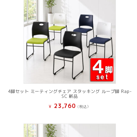
4脚セット ミーティングチェア スタッキング ループ脚 Rap-
SC 新品
23,760
¥
(税込）