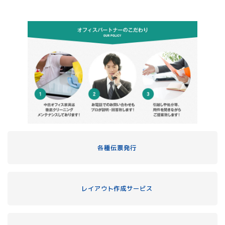
各種伝票発行
レイアウト作成サービス