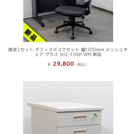
限定2セット オフィスデスクセット 幅1000mm メッシュチ
ェア プラス SH2-106H WM 新品
29,800
¥
(税込）