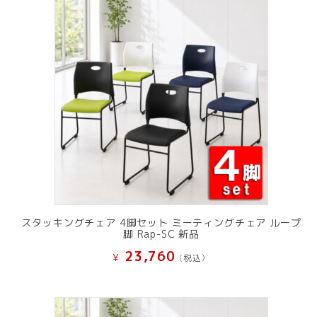
スタッキングチェア 4脚セット ミーティングチェア ループ
脚 Rap-SC 新品
23,760
¥
(税込）