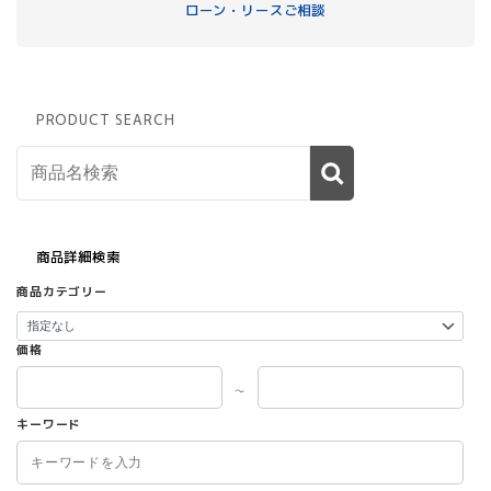
ローン・リースご相談
PRODUCT SEARCH
商品詳細検索
商品カテゴリー
価格
～
キーワード