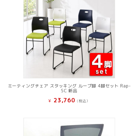
ミーティングチェア スタッキング ループ脚 4脚セット Rap-
SC 新品
23,760
¥
(税込）