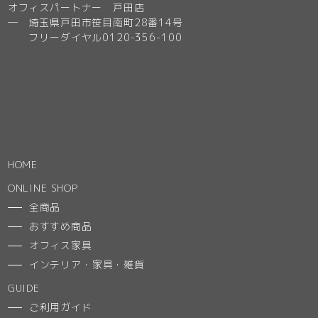
オフィスパートナー 戸田店
─ 埼玉県戸田市笹目南町28番14号
フリーダイヤル0120-356-100
HOME
ONLINE SHOP
全商品
おすすめ商品
オフィス家具
インテリア・家具・雑貨
GUIDE
ご利用ガイド