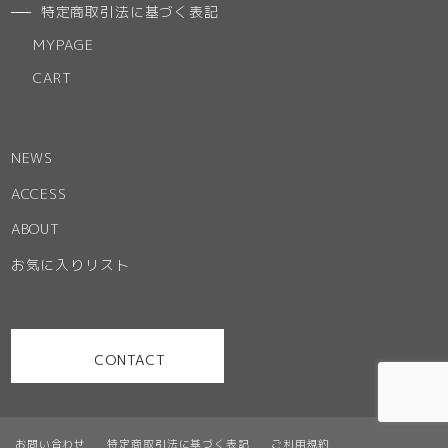
特定商取引法に基づく表記
MYPAGE
CART
NEWS
ACCESS
ABOUT
お気に入りリスト
CONTACT
お問い合わせ
特定商取引法に基づく表記
ご利用規約