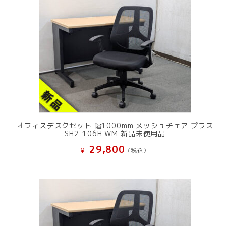
オフィスデスクセット 幅1000mm メッシュチェア プラス
SH2-106H WM 新品未使用品
29,800
¥
(税込）