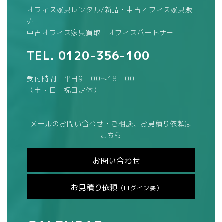
オフィス家具レンタル/新品・中古オフィス家具販
売
中古オフィス家具買取 オフィスパートナー
TEL.
0120-356-100
受付時間 平日9：00～18：00
（土・日・祝日定休）
メールのお問い合わせ・ご相談、お見積り依頼は
こちら
お問い合わせ
お見積り依頼
（ログイン要）