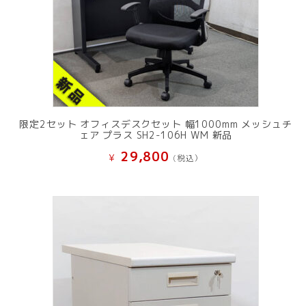
限定2セット オフィスデスクセット 幅1000mm メッシュチ
ェア プラス SH2-106H WM 新品
29,800
¥
(税込）