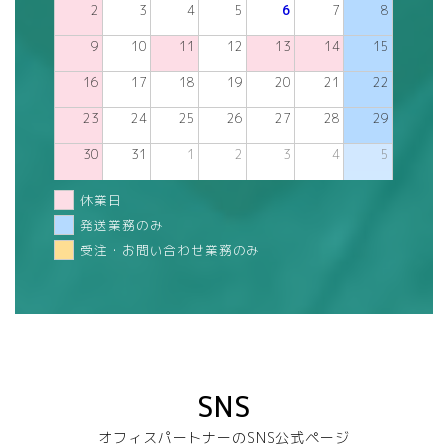
2
3
4
5
6
7
8
9
10
11
12
13
14
15
16
17
18
19
20
21
22
23
24
25
26
27
28
29
30
31
1
2
3
4
5
休業日
発送業務のみ
受注・お問い合わせ業務のみ
SNS
オフィスパートナーのSNS公式ページ