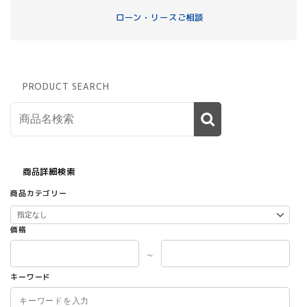
ローン・リースご相談
PRODUCT SEARCH
商品詳細検索
商品カテゴリー
価格
～
キーワード