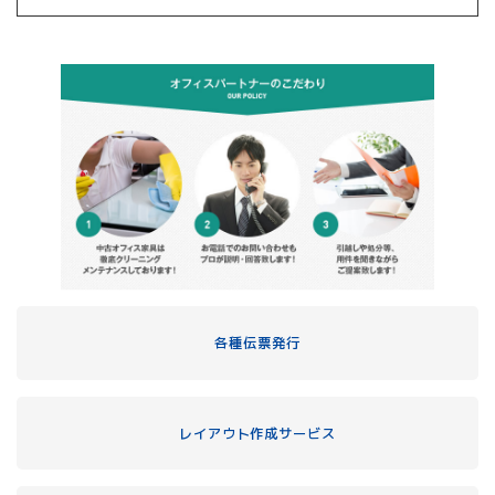
各種伝票発行
レイアウト作成サービス