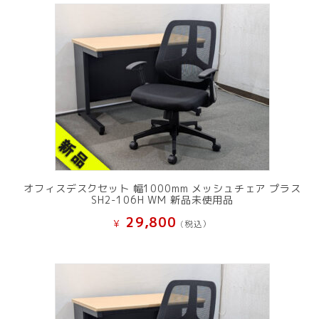
オフィスデスクセット 幅1000mm メッシュチェア プラス
SH2-106H WM 新品未使用品
29,800
¥
(税込）