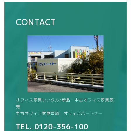
CONTACT
オフィス家具レンタル/新品・中古オフィス家具販
売
中古オフィス家具買取 オフィスパートナー
TEL.
0120-356-100