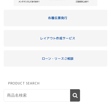
各種伝票発行
レイアウト作成サービス
ローン・リースご相談
PRODUCT SEARCH