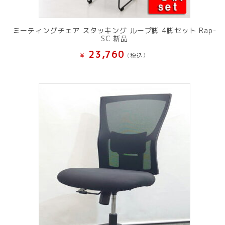
ミーティングチェア スタッキング ループ脚 4脚セット Rap-
SC 新品
23,760
¥
(税込）