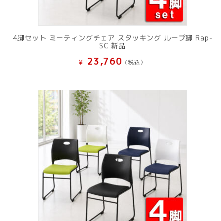
4脚セット ミーティングチェア スタッキング ループ脚 Rap-
SC 新品
23,760
¥
(税込）