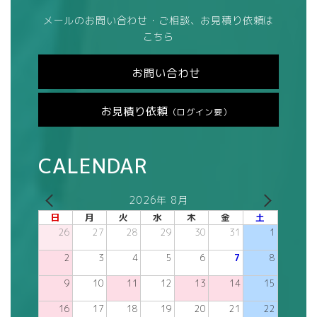
メールのお問い合わせ・ご相談、お見積り依頼は
こちら
お問い合わせ
お見積り依頼
（ログイン要）
CALENDAR
2026年 8月
日
月
火
水
木
金
土
26
27
28
29
30
31
1
2
3
4
5
6
7
8
9
10
11
12
13
14
15
16
17
18
19
20
21
22