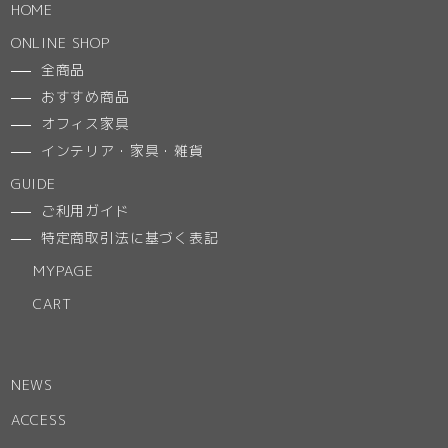
HOME
ONLINE SHOP
全商品
おすすめ商品
オフィス家具
インテリア・家具・雑貨
GUIDE
ご利用ガイド
特定商取引法に基づく表記
MYPAGE
CART
NEWS
ACCESS