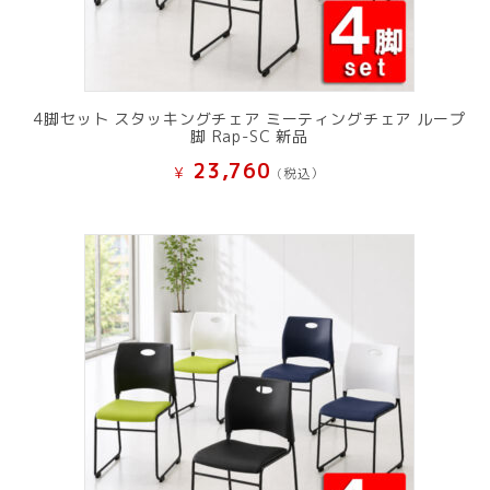
4脚セット スタッキングチェア ミーティングチェア ループ
脚 Rap-SC 新品
23,760
¥
(税込）