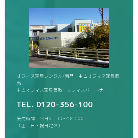
オフィス家具レンタル/新品・中古オフィス家具販
売
中古オフィス家具買取 オフィスパートナー
TEL.
0120-356-100
受付時間 平日9：00～18：00
（土・日・祝日定休）