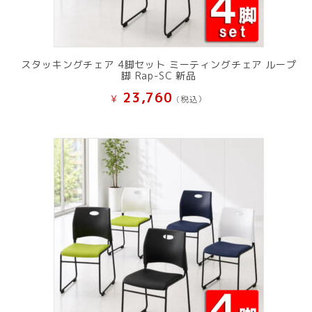
スタッキングチェア 4脚セット ミーティングチェア ループ
脚 Rap-SC 新品
23,760
¥
(税込）