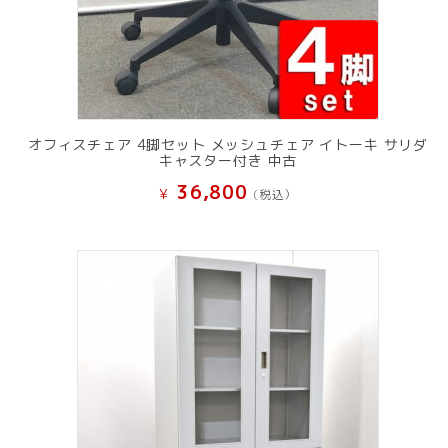
オフィスチェア 4脚セット メッシュチェア イトーキ サリダ
キャスター付き 中古
36,800
¥
(税込）