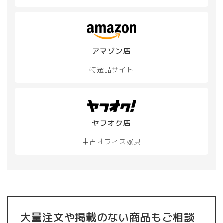
アマゾン店
特選品サイト
ヤフオク店
中古オフィス家具
大量注文や掲載のない商品もご相談