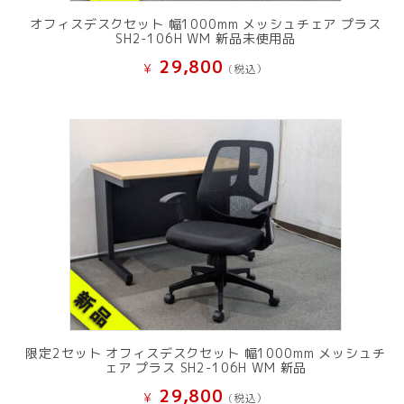
オフィスデスクセット 幅1000mm メッシュチェア プラス
SH2-106H WM 新品未使用品
29,800
¥
(税込）
限定2セット オフィスデスクセット 幅1000mm メッシュチ
ェア プラス SH2-106H WM 新品
29,800
¥
(税込）