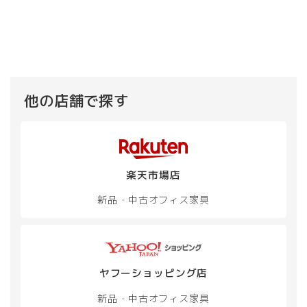
他の店舗で探す
楽天市場店
新品・中古
オフィス家具
ヤフーショッピング店
新品・中古
オフィス家具