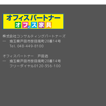
株式会社コンサルティングパートナーズ
─ 埼玉県戸田市笹目南町28番14号
Tel. 048-449-8100
オフィスパートナー 戸田店
─ 埼玉県戸田市笹目南町28番14号
フリーダイヤル0120-356-100