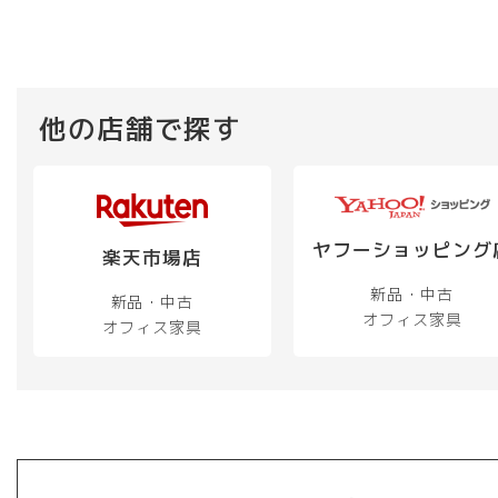
他の店舗で探す
ヤフーショッピング
楽天市場店
新品・中古
新品・中古
オフィス家具
オフィス家具