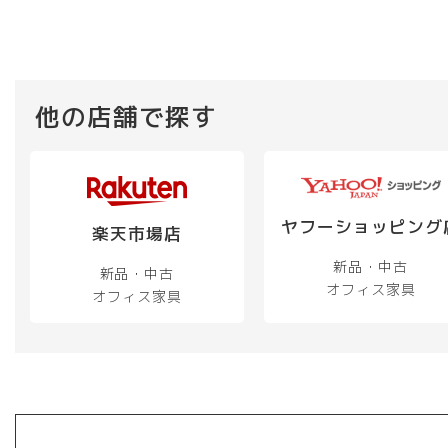
他の店舗で探す
ヤフーショッピング
楽天市場店
新品・中古
新品・中古
オフィス家具
オフィス家具