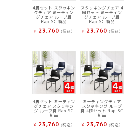
4脚セット スタッキン
スタッキングチェア 4
グチェア ミーティン
脚セット ミーティン
グチェア ループ脚
グチェア ループ脚
Rap-SC 新品
Rap-SC 新品
23,760
23,760
¥
(税込）
¥
(税込）
4脚セット ミーティン
ミーティングチェア
グチェア スタッキン
スタッキング ループ
グ ループ脚 Rap-SC
脚 4脚セット Rap-SC
新品
新品
23,760
23,760
¥
(税込）
¥
(税込）