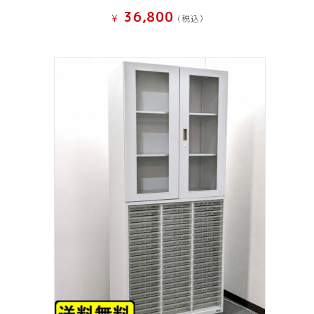
36,800
¥
(税込）