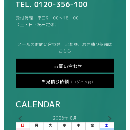
TEL.
0120-356-100
受付時間 平日9：00～18：00
（土・日・祝日定休）
メールのお問い合わせ・ご相談、お見積り依頼は
こちら
お問い合わせ
お見積り依頼
（ログイン要）
CALENDAR
2026年 8月
日
月
火
水
木
金
土