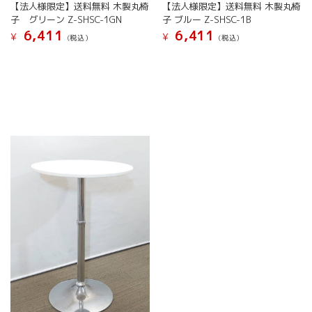
【法人様限定】送料無料 木製丸椅
【法人様限定】送料無料 木製丸椅
子 グリーン Z-SHSC-1GN
子 ブルー Z-SHSC-1B
6,411
6,411
¥
¥
(税込）
(税込）