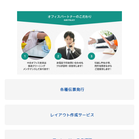
各種伝票発行
レイアウト作成サービス