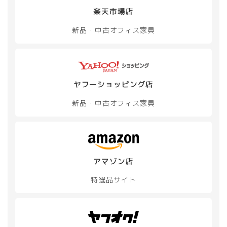
楽天市場店
新品・中古
オフィス家具
ヤフーショッピング店
新品・中古
オフィス家具
アマゾン店
特選品サイト