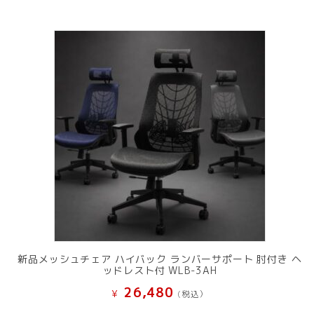
新品メッシュチェア ハイバック ランバーサポート 肘付き ヘ
ッドレスト付 WLB-3AH
26,480
¥
(税込）