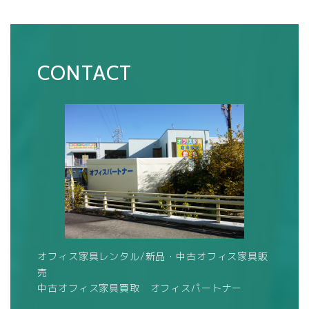
CONTACT
オフィス家具レンタル/新品・中古オフィス家具販
売
中古オフィス家具買取 オフィスパートナー