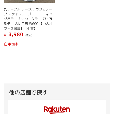
丸テーブル テーブル カフェテー
ブル サイドテーブル ミーティン
グ用テーブル ワークテーブル 円
型テーブル 円形 W600 【中古オ
フィス家具】【中古】
3,980
¥
(税込）
在庫切れ
他の店舗で探す