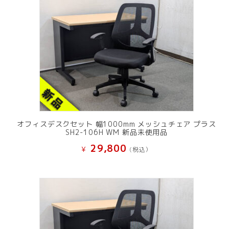
オフィスデスクセット 幅1000mm メッシュチェア プラス
SH2-106H WM 新品未使用品
29,800
¥
(税込）