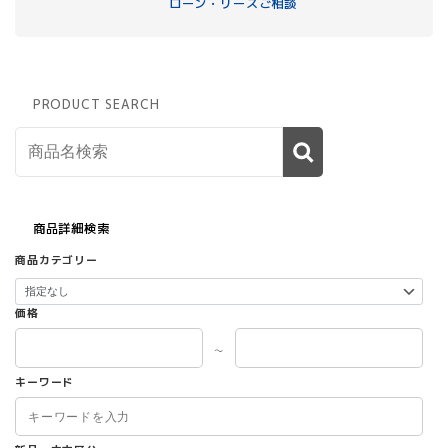
ローン・リースご相談
PRODUCT SEARCH
商品詳細検索
商品カテゴリー
価格
～
キーワード