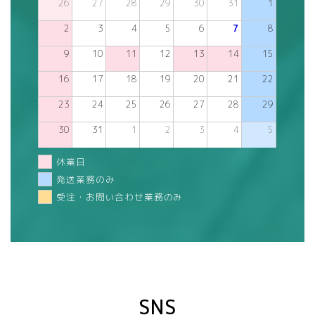
26
27
28
29
30
31
1
2
3
4
5
6
7
8
9
10
11
12
13
14
15
16
17
18
19
20
21
22
23
24
25
26
27
28
29
30
31
1
2
3
4
5
休業日
発送業務のみ
受注・お問い合わせ業務のみ
SNS