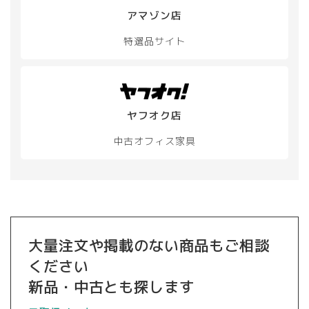
アマゾン店
特選品サイト
ヤフオク店
中古オフィス家具
大量注文や掲載のない商品もご相談
ください
新品・中古とも探します