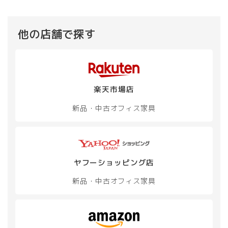
他の店舗で探す
楽天市場店
新品・中古
オフィス家具
ヤフーショッピング店
新品・中古
オフィス家具