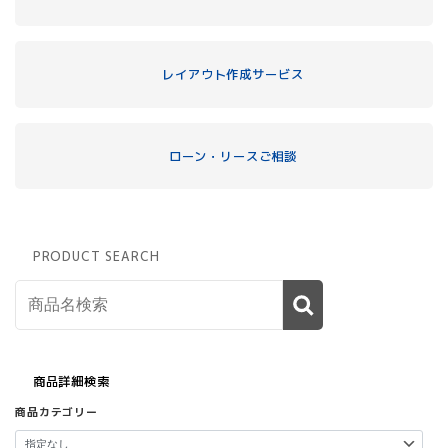
レイアウト作成サービス
ローン・リースご相談
PRODUCT SEARCH
商品詳細検索
商品カテゴリー