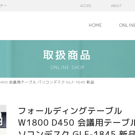
ナー
ACCESS
ABOUT
HOME
ONLIN
取扱商品
ONLINE SHOP
450 会議用テーブル パソコンデスク GLF-1845 新品
フォールディングテーブル
W1800 D450 会議用テーブ
ソコンデスク GLF-1845 新