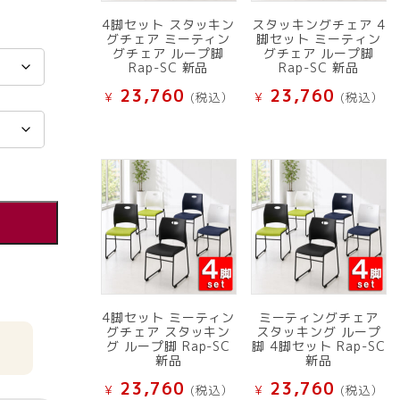
4脚セット スタッキン
スタッキングチェア 4
グチェア ミーティン
脚セット ミーティン
グチェア ループ脚
グチェア ループ脚
Rap-SC 新品
Rap-SC 新品
23,760
23,760
¥
(税込）
¥
(税込）
4脚セット ミーティン
ミーティングチェア
グチェア スタッキン
スタッキング ループ
グ ループ脚 Rap-SC
脚 4脚セット Rap-SC
新品
新品
23,760
23,760
¥
(税込）
¥
(税込）