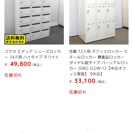
コクヨ エディア シューズロッカ
生興 12人用 オフィスロッカー ス
ー 24人用 ハイタイプ ホワイト
チールロッカー 貴重品ロッカー
ダイヤル錠タイプ パーソナルロッ
49,800
¥
(税込）
カー SEIKO SLDW-12【中古オフ
ィス家具】【中古】
在庫切れ
33,100
¥
(税込）
在庫切れ