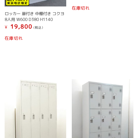
在庫切れ
ロッカー 扉付き 中棚付き コクヨ
8人用 W600 D380 H1140
19,800
¥
(税込）
在庫切れ