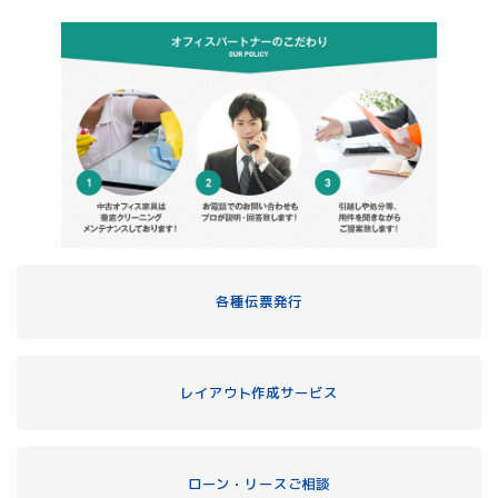
各種伝票発行
レイアウト作成サービス
ローン・リースご相談