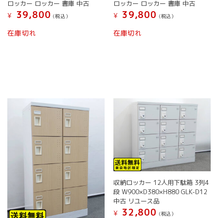
ロッカー ロッカー 書庫 中古
ロッカー ロッカー 書庫 中古
39,800
39,800
¥
¥
(税込）
(税込）
在庫切れ
在庫切れ
収納ロッカー 12人用下駄箱 3列4
段 W900×D380×H880 GLK-D12
中古 リユース品
32,800
¥
(税込）