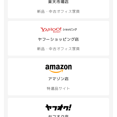
楽天市場店
新品・中古
オフィス家具
ヤフーショッピング店
新品・中古
オフィス家具
アマゾン店
特選品サイト
ヤフオク店