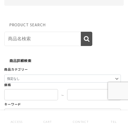
PRODUCT SEARCH
商品詳細検索
商品カテゴリー
価格
～
キーワード
ACCESS
CART
CONTACT
TEL
新品・中古区分