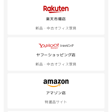
楽天市場店
新品・中古
オフィス家具
ヤフーショッピング店
新品・中古
オフィス家具
アマゾン店
特選品サイト