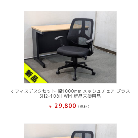
オフィスデスクセット 幅1000mm メッシュチェア プラス
SH2-106H WM 新品未使用品
29,800
¥
(税込）