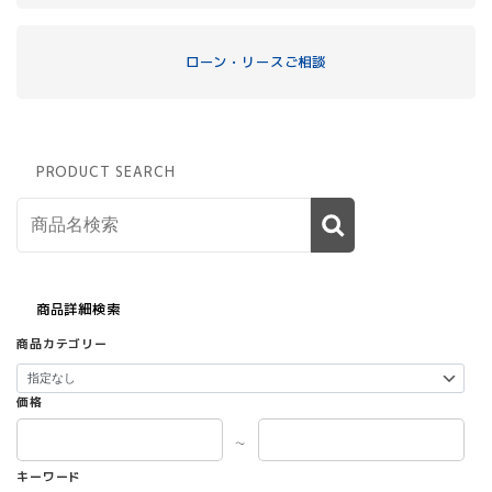
ローン・リースご相談
PRODUCT SEARCH
商品詳細検索
商品カテゴリー
価格
～
キーワード