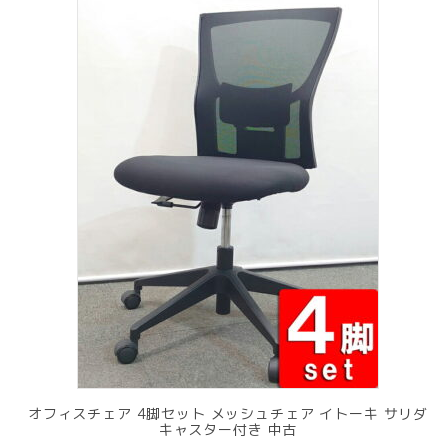
オフィスチェア 4脚セット メッシュチェア イトーキ サリダ
キャスター付き 中古