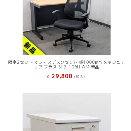
限定2セット オフィスデスクセット 幅1000mm メッシュチ
ェア プラス SH2-106H WM 新品
29,800
¥
(税込）