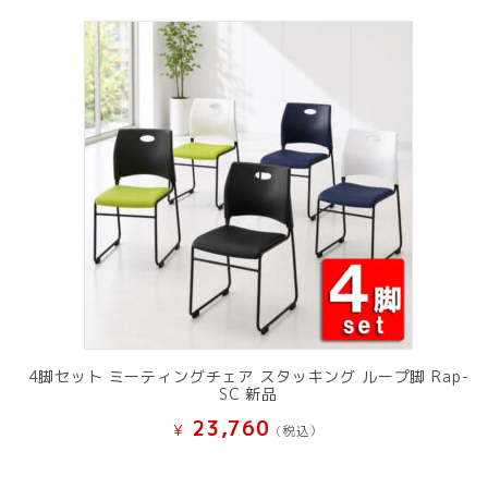
4脚セット ミーティングチェア スタッキング ループ脚 Rap-
SC 新品
23,760
¥
(税込）