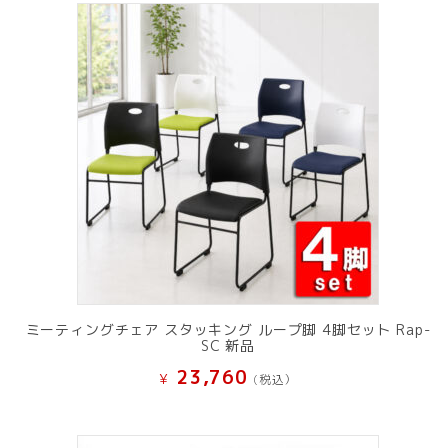
ミーティングチェア スタッキング ループ脚 4脚セット Rap-
SC 新品
23,760
¥
(税込）