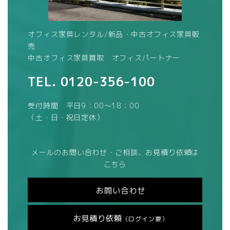
オフィス家具レンタル/新品・中古オフィス家具販
売
中古オフィス家具買取 オフィスパートナー
TEL.
0120-356-100
受付時間 平日9：00～18：00
（土・日・祝日定休）
メールのお問い合わせ・ご相談、お見積り依頼は
こちら
お問い合わせ
お見積り依頼
（ログイン要）