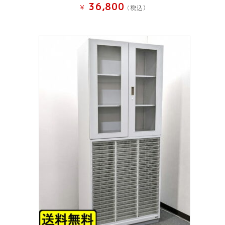
36,800
¥
(税込）