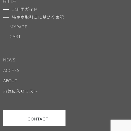
GUIDE
ご利用ガイド
特定商取引法に基づく表記
MYPAGE
CART
NEWS
ACCESS
ABOUT
お気に入りリスト
CONTACT