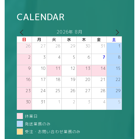
CALENDAR
2026年 8月
日
月
火
水
木
金
土
26
27
28
29
30
31
1
2
3
4
5
6
7
8
9
10
11
12
13
14
15
16
17
18
19
20
21
22
23
24
25
26
27
28
29
30
31
1
2
3
4
5
休業日
発送業務のみ
受注・お問い合わせ業務のみ