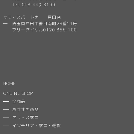
Tel. 048-449-8100
オフィスパートナー 戸田店
─ 埼玉県戸田市笹目南町28番14号
フリーダイヤル0120-356-100
HOME
ONLINE SHOP
全商品
おすすめ商品
オフィス家具
インテリア・家具・雑貨